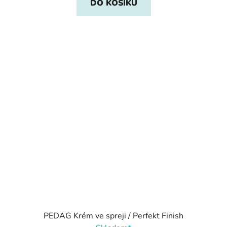
DO KOŠÍKU
PEDAG Krém ve spreji / Perfekt Finish