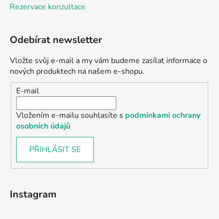
Rezervace konzultace
Odebírat newsletter
Vložte svůj e-mail a my vám budeme zasílat informace o
nových produktech na našem e-shopu.
E-mail
Vložením e-mailu souhlasíte s
podmínkami ochrany
osobních údajů
PŘIHLÁSIT SE
Instagram