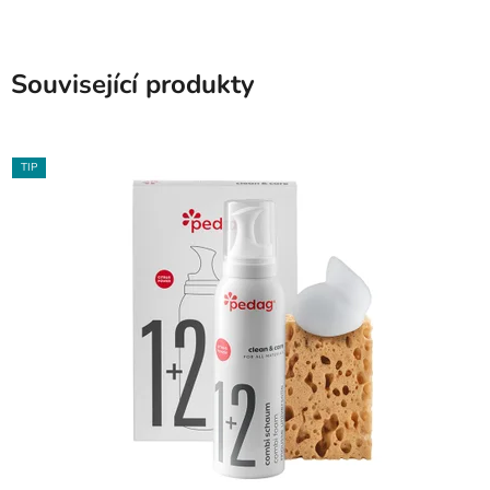
Související produkty
TIP