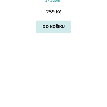
Skladem*
259 Kč
DO KOŠÍKU