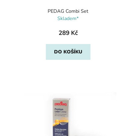
PEDAG Combi Set
Skladem*
289 Kč
DO KOŠÍKU