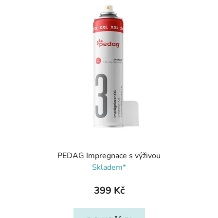
PEDAG Impregnace s výživou
Skladem*
399 Kč