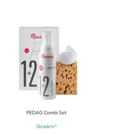
PEDAG Combi Set
Skladem*