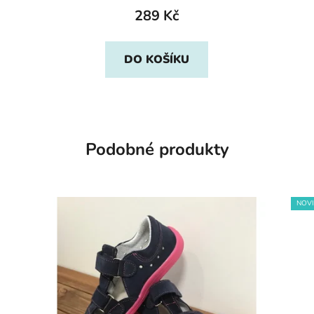
289 Kč
DO KOŠÍKU
Podobné produkty
NOV