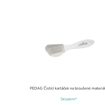
PEDAG Čistící kartáček na broušené materiá
Skladem*