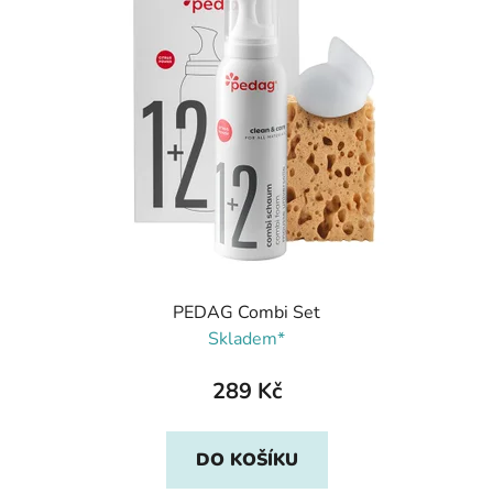
PEDAG Combi Set
Skladem*
289 Kč
DO KOŠÍKU