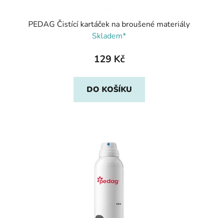
PEDAG Čistící kartáček na broušené materiály
Skladem*
129 Kč
DO KOŠÍKU