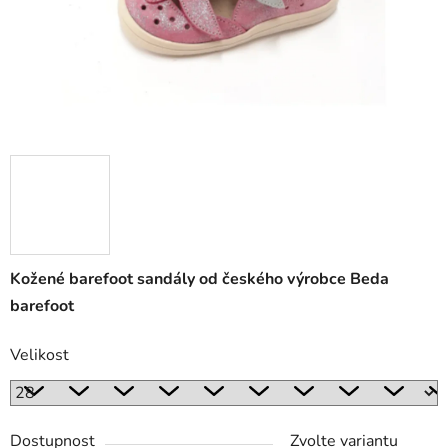
Kožené barefoot sandály od českého výrobce Beda
barefoot
Velikost
Dostupnost
Zvolte variantu