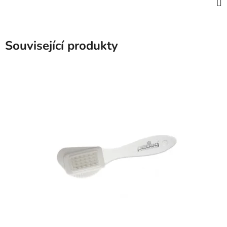
Související produkty