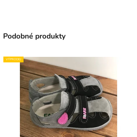
Podobné produkty
VÝPRODEJ