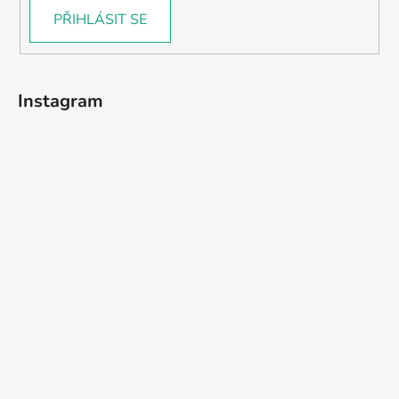
PŘIHLÁSIT SE
Instagram