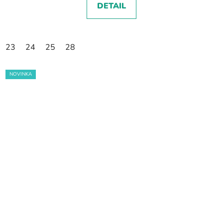
DETAIL
23
24
25
28
NOVINKA