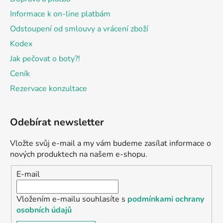
Informace k on-line platbám
Odstoupení od smlouvy a vrácení zboží
Kodex
Jak pečovat o boty?!
Ceník
Rezervace konzultace
Odebírat newsletter
Vložte svůj e-mail a my vám budeme zasílat informace o
nových produktech na našem e-shopu.
E-mail
Vložením e-mailu souhlasíte s
podmínkami ochrany
osobních údajů