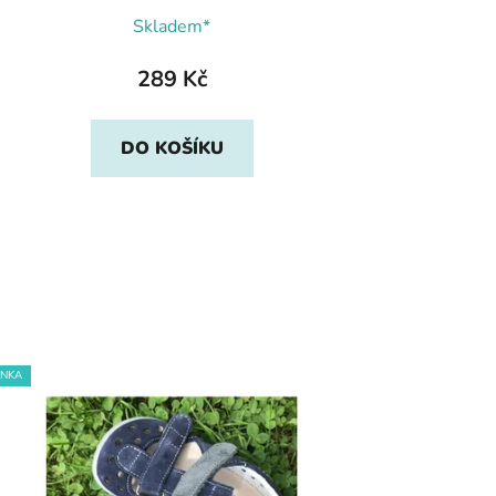
Skladem*
289 Kč
DO KOŠÍKU
INKA