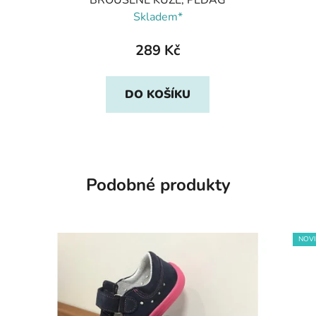
Skladem*
289 Kč
DO KOŠÍKU
Podobné produkty
NOV