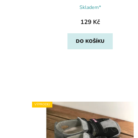
Skladem*
129 Kč
DO KOŠÍKU
VÝPRODEJ