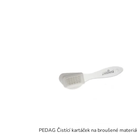
PEDAG Čistící kartáček na broušené materiá