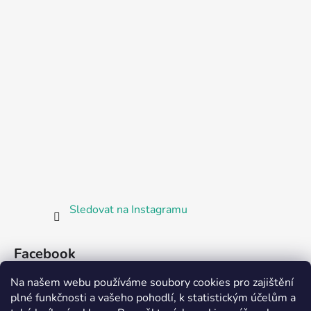
Sledovat na Instagramu
Facebook
Na našem webu používáme soubory cookies pro zajištění
plné funkčnosti a vašeho pohodlí, k statistickým účelům a