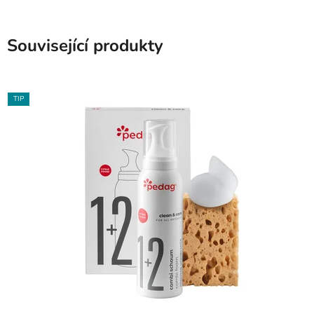
Související produkty
TIP