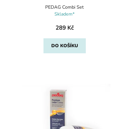
PEDAG Combi Set
Skladem*
289 Kč
DO KOŠÍKU