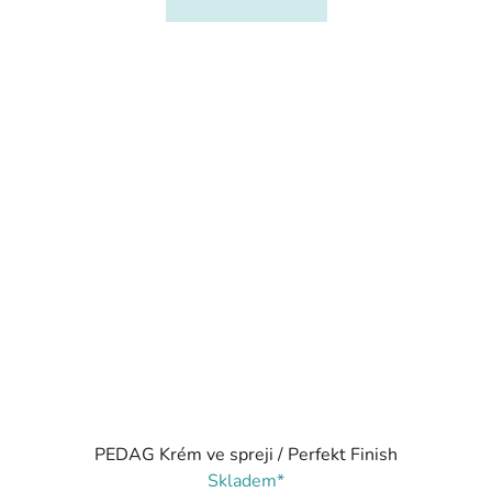
PEDAG Krém ve spreji / Perfekt Finish
Skladem*