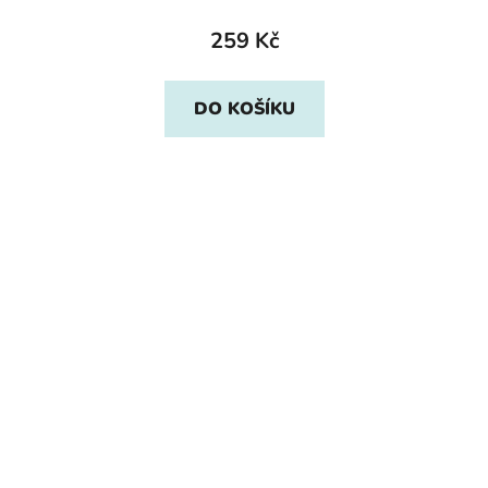
259 Kč
DO KOŠÍKU