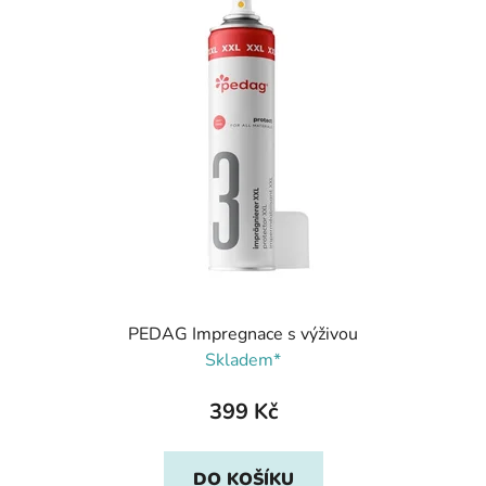
PEDAG Impregnace s výživou
Skladem*
399 Kč
DO KOŠÍKU