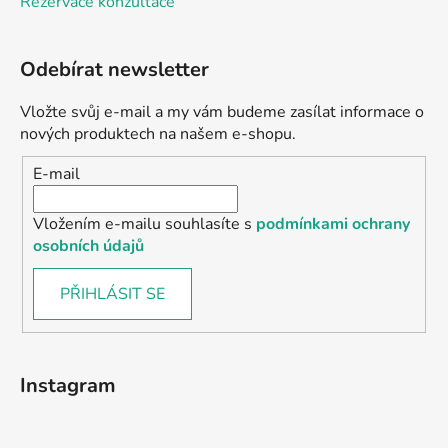
Rezervace konzultace
Odebírat newsletter
Vložte svůj e-mail a my vám budeme zasílat informace o
nových produktech na našem e-shopu.
E-mail
Vložením e-mailu souhlasíte s
podmínkami ochrany
osobních údajů
PŘIHLÁSIT SE
Instagram