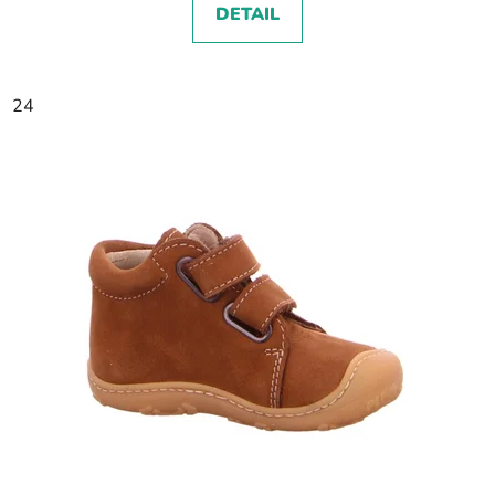
DETAIL
24