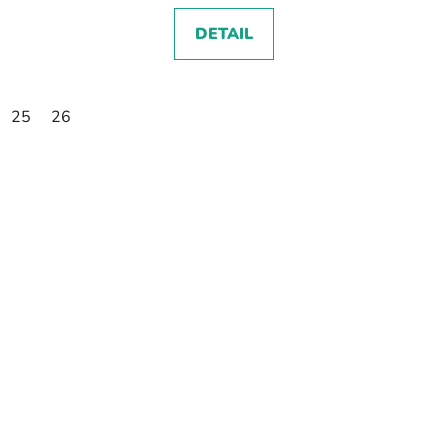
DETAIL
25
26