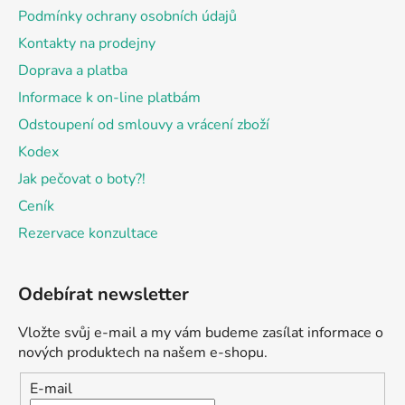
í
Podmínky ochrany osobních údajů
Kontakty na prodejny
Doprava a platba
Informace k on-line platbám
Odstoupení od smlouvy a vrácení zboží
Kodex
Jak pečovat o boty?!
Ceník
Rezervace konzultace
Odebírat newsletter
Vložte svůj e-mail a my vám budeme zasílat informace o
nových produktech na našem e-shopu.
E-mail