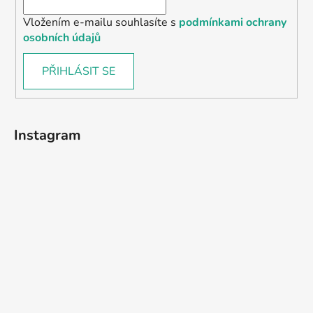
Vložením e-mailu souhlasíte s
podmínkami ochrany
osobních údajů
PŘIHLÁSIT SE
Instagram