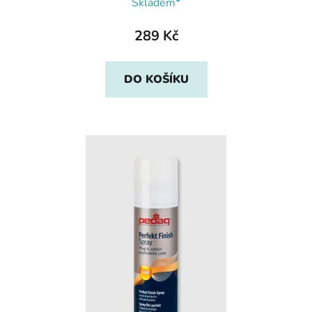
Skladem*
289 Kč
DO KOŠÍKU