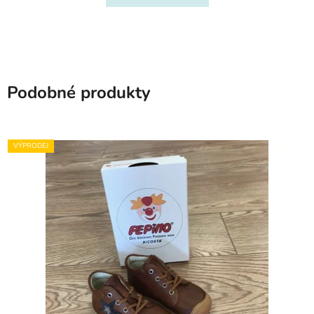
Podobné produkty
VÝPRODEJ