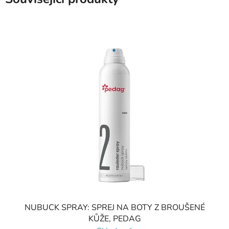
NUBUCK SPRAY: SPREJ NA BOTY Z BROUŠENÉ
KŮŽE, PEDAG