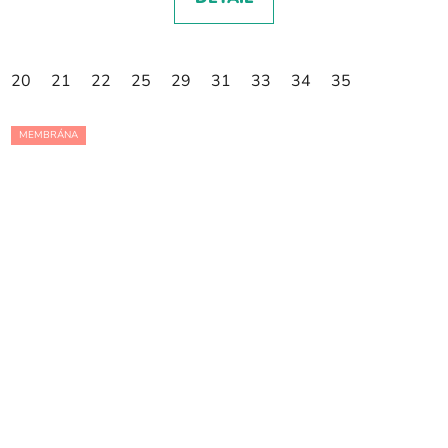
20
21
22
25
29
31
33
34
35
MEMBRÁNA