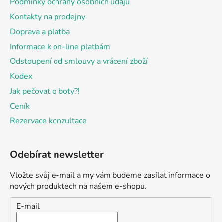
Podmínky ochrany osobních údajů
Kontakty na prodejny
Doprava a platba
Informace k on-line platbám
Odstoupení od smlouvy a vrácení zboží
Kodex
Jak pečovat o boty?!
Ceník
Rezervace konzultace
Odebírat newsletter
Vložte svůj e-mail a my vám budeme zasílat informace o
nových produktech na našem e-shopu.
E-mail