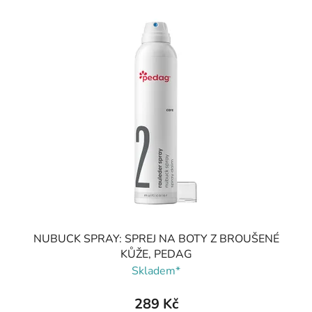
NUBUCK SPRAY: SPREJ NA BOTY Z BROUŠENÉ
KŮŽE, PEDAG
Skladem*
289 Kč