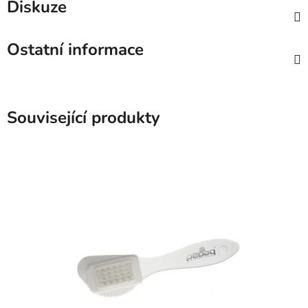
Diskuze
Ostatní informace
Související produkty