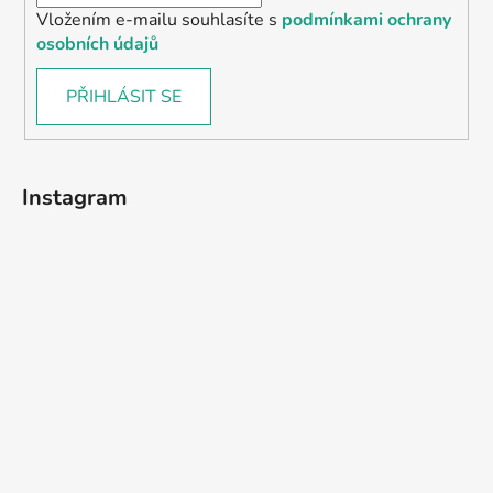
Vložením e-mailu souhlasíte s
podmínkami ochrany
osobních údajů
PŘIHLÁSIT SE
Instagram