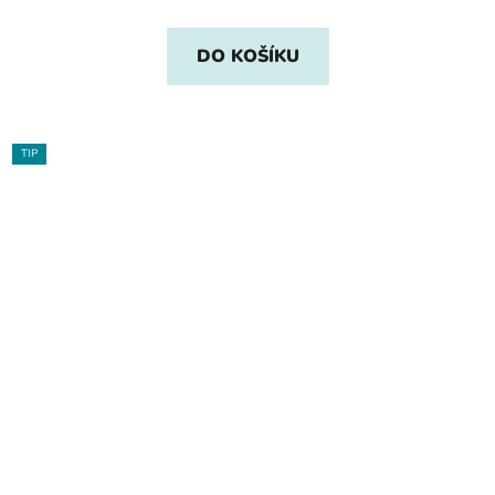
DO KOŠÍKU
TIP