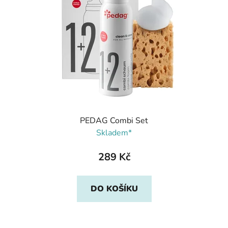
PEDAG Combi Set
Skladem*
289 Kč
DO KOŠÍKU