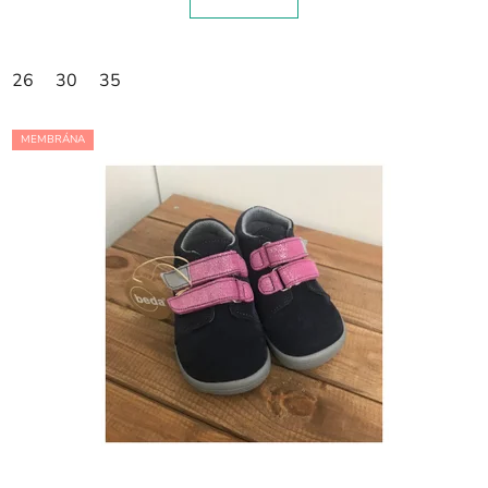
26
30
35
MEMBRÁNA