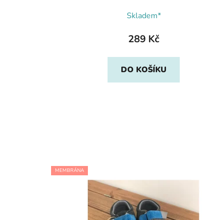
Skladem*
289 Kč
DO KOŠÍKU
MEMBRÁNA