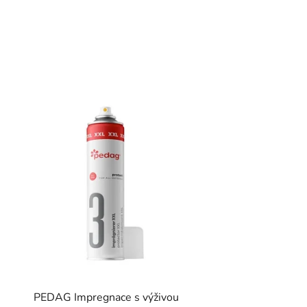
PEDAG Impregnace s výživou