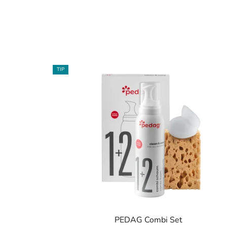
TIP
PEDAG Combi Set