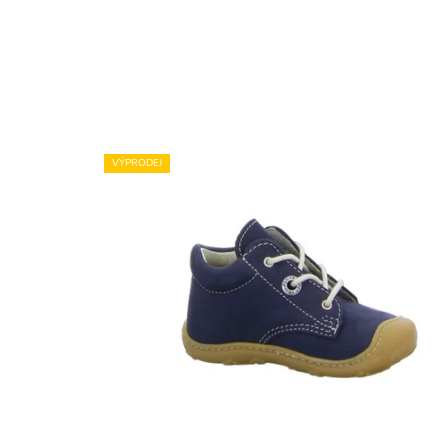
VÝPRODEJ