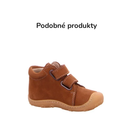
Podobné produkty