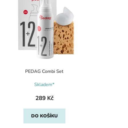
PEDAG Combi Set
Skladem*
289 Kč
DO KOŠÍKU