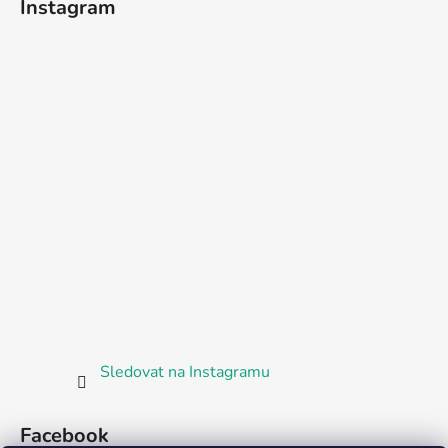
Instagram
Sledovat na Instagramu
Facebook