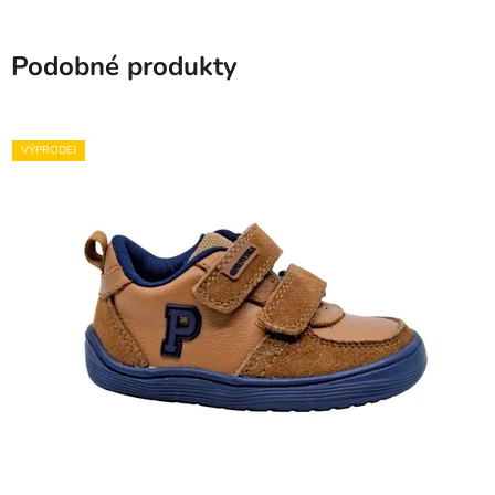
Podobné produkty
VÝPRODEJ