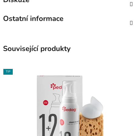
Ostatní informace
Související produkty
TIP