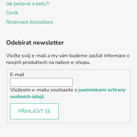
Jak pečovat o boty?!
Ceník
Rezervace konzultace
Odebírat newsletter
Vložte svůj e-mail a my vám budeme zasílat informace o
nových produktech na našem e-shopu.
E-mail
Vložením e-mailu souhlasíte s
podmínkami ochrany
osobních údajů
PŘIHLÁSIT SE