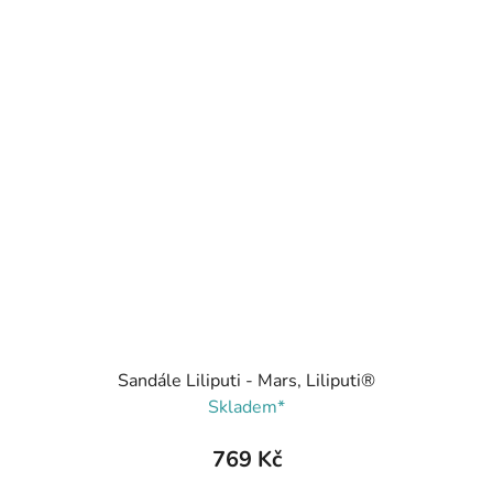
Sandále Liliputi - Mars, Liliputi®
Skladem*
769 Kč