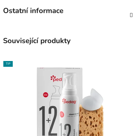
Ostatní informace
Související produkty
TIP