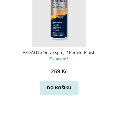
PEDAG Krém ve spreji / Perfekt Finish
Skladem*
259 Kč
DO KOŠÍKU