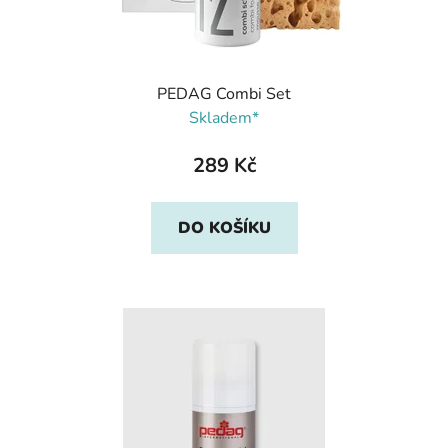
PEDAG Combi Set
Skladem*
289 Kč
DO KOŠÍKU