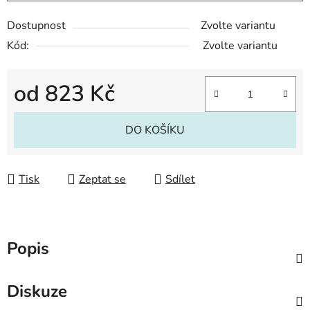
Dostupnost
Zvolte variantu
Kód:
Zvolte variantu
od
823 Kč
Měrná cena:
DO KOŠÍKU
Tisk
Zeptat se
Sdílet
Popis
Diskuze