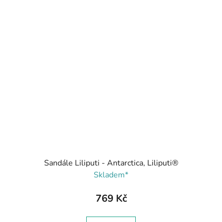
Sandále Liliputi - Antarctica, Liliputi®
Skladem*
769 Kč