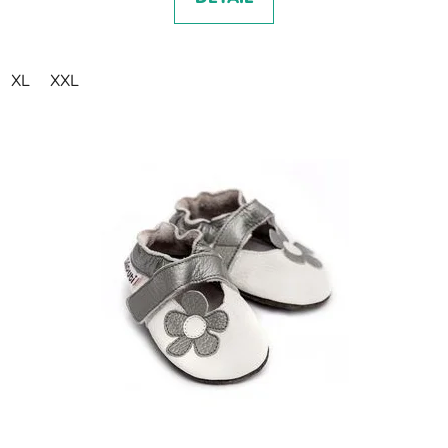
XL
XXL