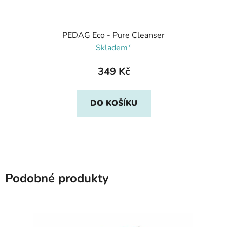
PEDAG Eco - Pure Cleanser
Skladem*
349 Kč
DO KOŠÍKU
Podobné produkty