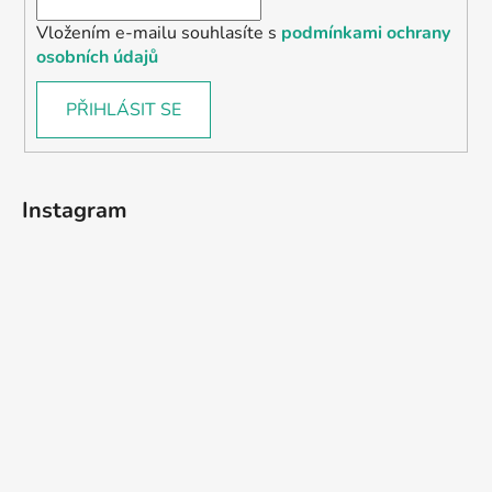
Vložením e-mailu souhlasíte s
podmínkami ochrany
osobních údajů
PŘIHLÁSIT SE
Instagram