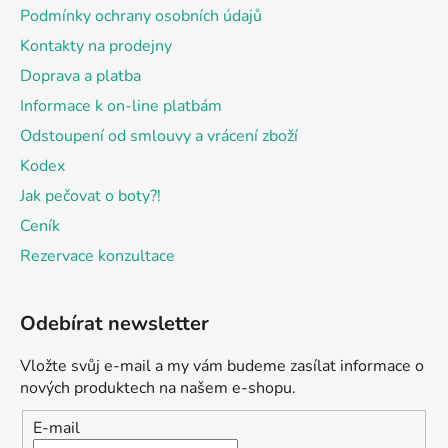
Podmínky ochrany osobních údajů
Kontakty na prodejny
Doprava a platba
Informace k on-line platbám
Odstoupení od smlouvy a vrácení zboží
Kodex
Jak pečovat o boty?!
Ceník
Rezervace konzultace
Odebírat newsletter
Vložte svůj e-mail a my vám budeme zasílat informace o
nových produktech na našem e-shopu.
E-mail