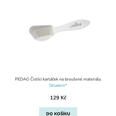
PEDAG Čistící kartáček na broušené materiály
Skladem*
129 Kč
DO KOŠÍKU