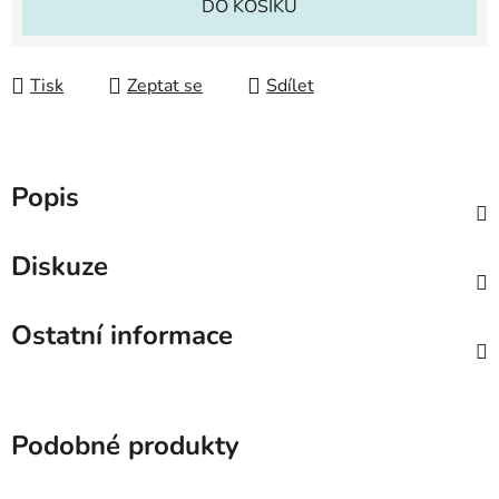
DO KOŠÍKU
Tisk
Zeptat se
Sdílet
Popis
Diskuze
Ostatní informace
Podobné produkty