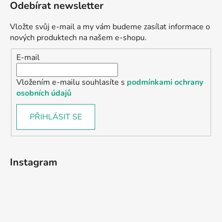
Odebírat newsletter
Vložte svůj e-mail a my vám budeme zasílat informace o
nových produktech na našem e-shopu.
E-mail
Vložením e-mailu souhlasíte s
podmínkami ochrany
osobních údajů
PŘIHLÁSIT SE
Instagram