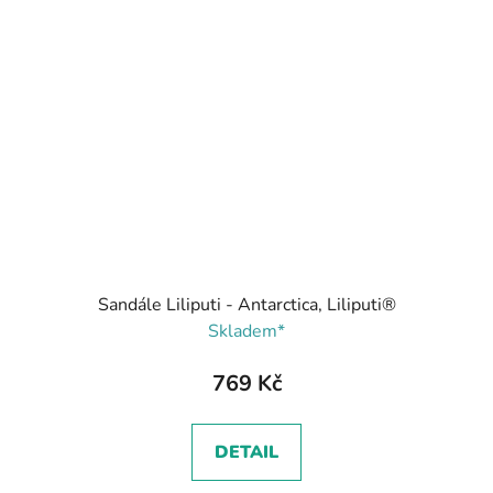
Sandále Liliputi - Antarctica, Liliputi®
Skladem*
769 Kč
DETAIL