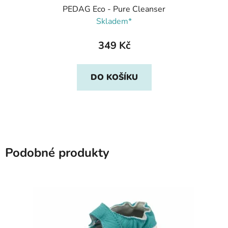
PEDAG Eco - Pure Cleanser
Skladem*
349 Kč
DO KOŠÍKU
Podobné produkty