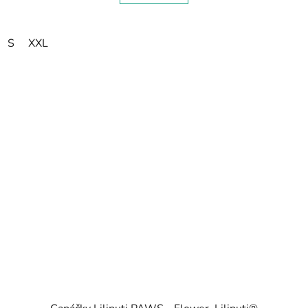
S
XXL