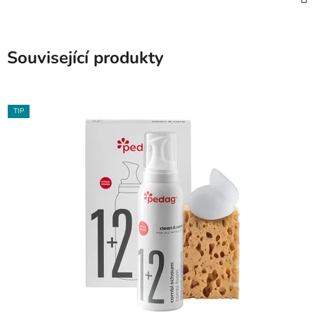
Související produkty
TIP