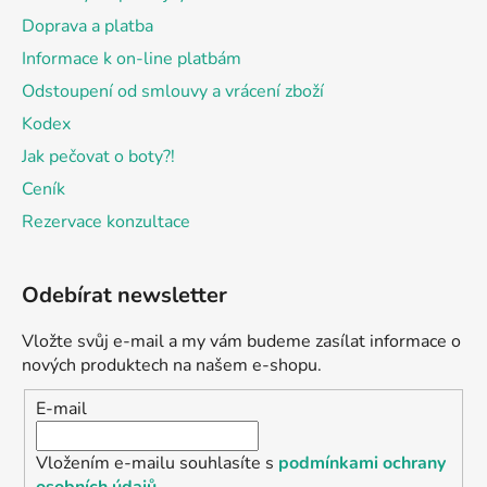
Doprava a platba
Informace k on-line platbám
Odstoupení od smlouvy a vrácení zboží
Kodex
Jak pečovat o boty?!
Ceník
Rezervace konzultace
Odebírat newsletter
Vložte svůj e-mail a my vám budeme zasílat informace o
nových produktech na našem e-shopu.
E-mail
Vložením e-mailu souhlasíte s
podmínkami ochrany
osobních údajů