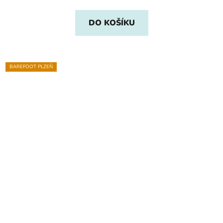
DO KOŠÍKU
BAREFOOT PLZEŇ