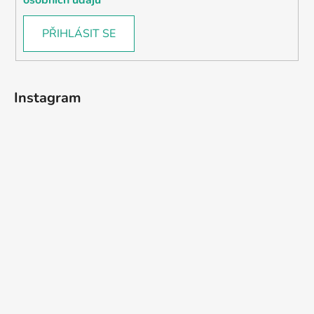
PŘIHLÁSIT SE
Instagram