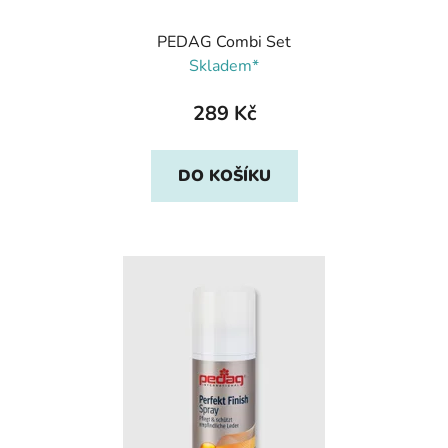
PEDAG Combi Set
Skladem*
289 Kč
DO KOŠÍKU