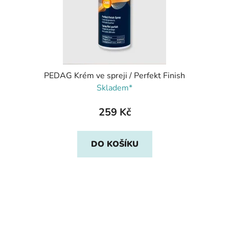
PEDAG Krém ve spreji / Perfekt Finish
Skladem*
259 Kč
DO KOŠÍKU