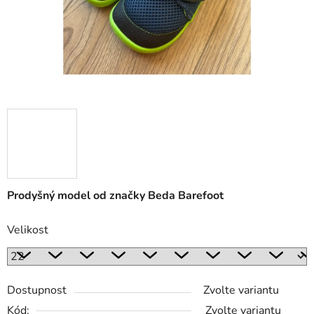
Prodyšný model od značky Beda Barefoot
Velikost
Dostupnost
Zvolte variantu
Kód:
Zvolte variantu