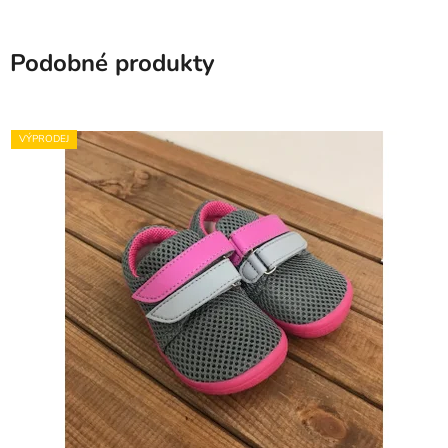
Podobné produkty
VÝPRODEJ