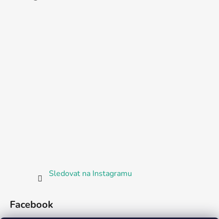
Sledovat na Instagramu
Facebook