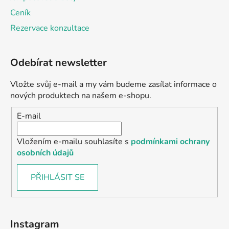
Ceník
Rezervace konzultace
Odebírat newsletter
Vložte svůj e-mail a my vám budeme zasílat informace o
nových produktech na našem e-shopu.
E-mail
Vložením e-mailu souhlasíte s
podmínkami ochrany
osobních údajů
PŘIHLÁSIT SE
Instagram