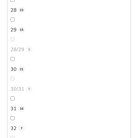
28
23
29
15
28/29
0
30
21
30/31
0
31
16
32
7