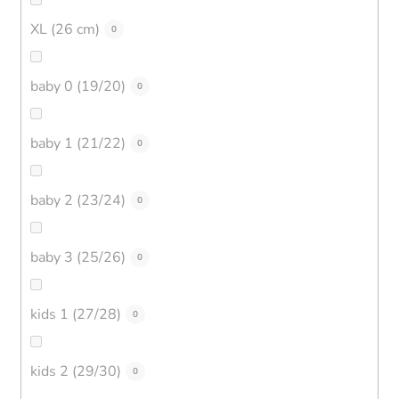
XL (26 cm)
0
baby 0 (19/20)
0
baby 1 (21/22)
0
baby 2 (23/24)
0
baby 3 (25/26)
0
kids 1 (27/28)
0
kids 2 (29/30)
0