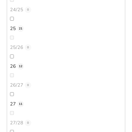
24/25
0
25
21
25/26
0
26
12
26/27
0
27
11
27/28
0