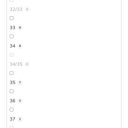
32/33
0
33
9
34
8
34/35
0
35
7
36
2
37
1