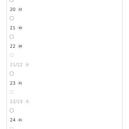
20
12
21
15
22
25
21/22
0
23
21
22/23
0
24
21