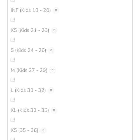
INF (Kids 18 - 20)
0
XS (Kids 21 - 23)
0
S (Kids 24 - 26)
0
M (Kids 27 - 29)
0
L (Kids 30 - 32)
0
XL (Kids 33 - 35)
0
XS (35 - 36)
0