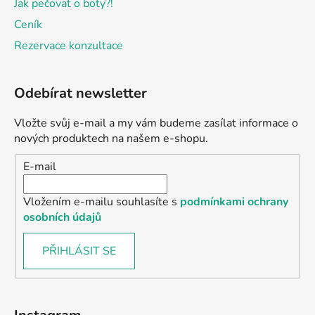
Jak pečovat o boty?!
Ceník
Rezervace konzultace
Odebírat newsletter
Vložte svůj e-mail a my vám budeme zasílat informace o
nových produktech na našem e-shopu.
E-mail
Vložením e-mailu souhlasíte s
podmínkami ochrany
osobních údajů
PŘIHLÁSIT SE