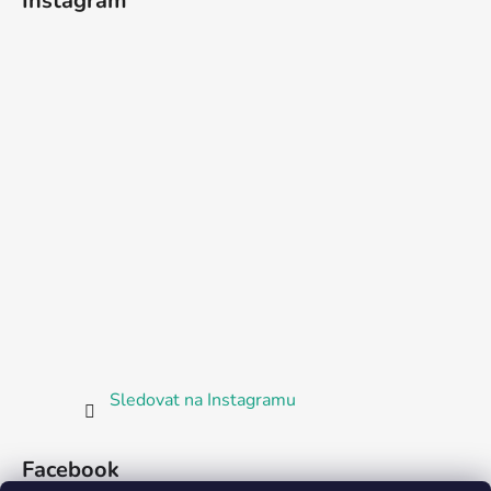
Instagram
Sledovat na Instagramu
Facebook