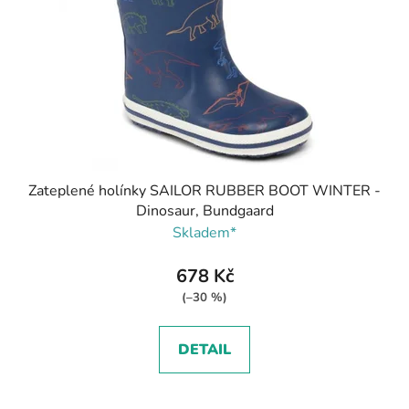
Zateplené holínky SAILOR RUBBER BOOT WINTER -
Dinosaur, Bundgaard
Skladem*
678 Kč
(–30 %)
DETAIL