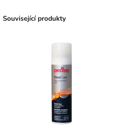
Související produkty