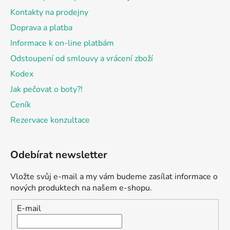
Kontakty na prodejny
Doprava a platba
Informace k on-line platbám
Odstoupení od smlouvy a vrácení zboží
Kodex
Jak pečovat o boty?!
Ceník
Rezervace konzultace
Odebírat newsletter
Vložte svůj e-mail a my vám budeme zasílat informace o
nových produktech na našem e-shopu.
E-mail