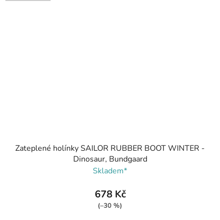
Zateplené holínky SAILOR RUBBER BOOT WINTER -
Dinosaur, Bundgaard
Skladem*
678 Kč
(–30 %)