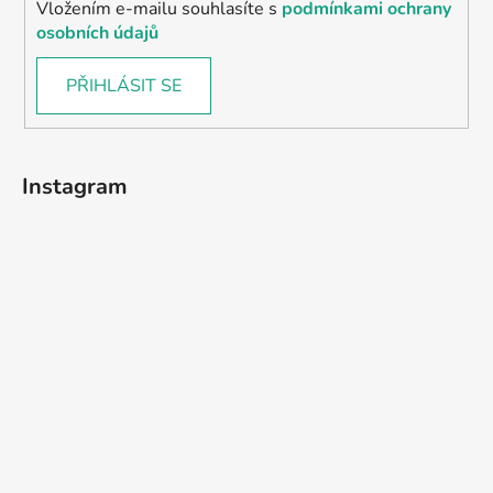
Vložením e-mailu souhlasíte s
podmínkami ochrany
osobních údajů
PŘIHLÁSIT SE
Instagram