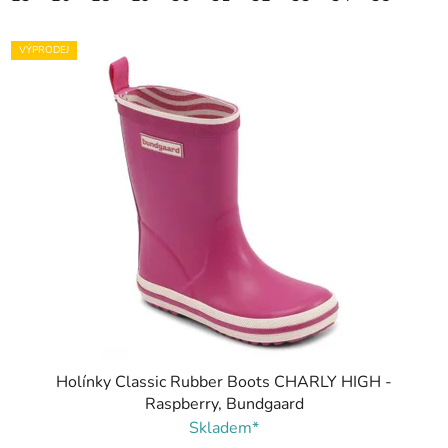
VÝPRODEJ
Holínky Classic Rubber Boots CHARLY HIGH -
Raspberry, Bundgaard
Skladem*