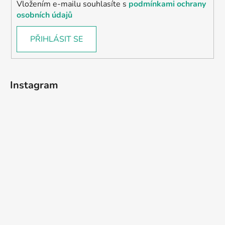
Vložením e-mailu souhlasíte s
podmínkami ochrany
osobních údajů
PŘIHLÁSIT SE
Instagram