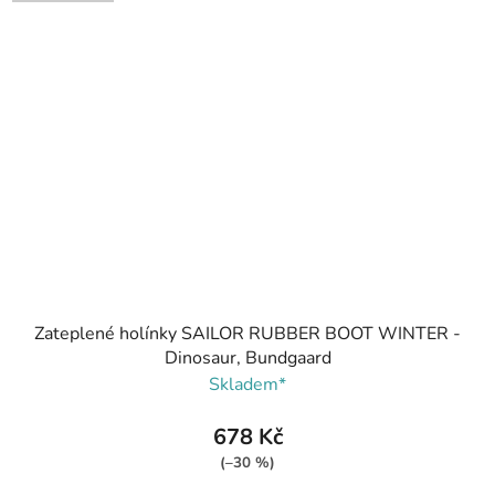
Zateplené holínky SAILOR RUBBER BOOT WINTER -
Dinosaur, Bundgaard
Skladem*
678 Kč
(–30 %)