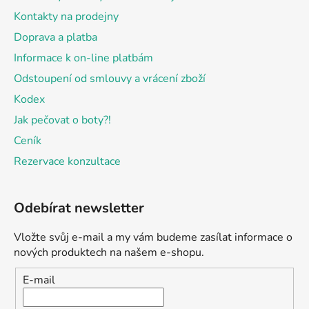
Kontakty na prodejny
Doprava a platba
Informace k on-line platbám
Odstoupení od smlouvy a vrácení zboží
Kodex
Jak pečovat o boty?!
Ceník
Rezervace konzultace
Odebírat newsletter
Vložte svůj e-mail a my vám budeme zasílat informace o
nových produktech na našem e-shopu.
E-mail