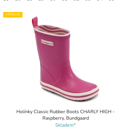
VÝPRODEJ
Holínky Classic Rubber Boots CHARLY HIGH -
Raspberry, Bundgaard
Skladem*