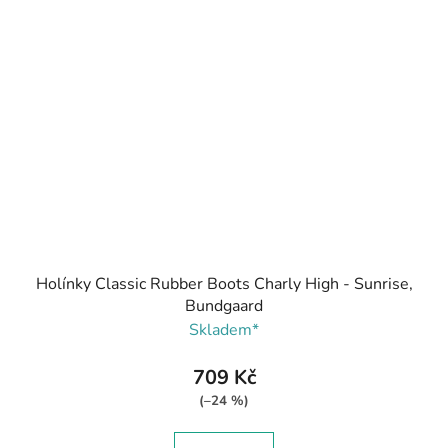
Holínky Classic Rubber Boots Charly High - Sunrise,
Bundgaard
Skladem*
709 Kč
(–24 %)