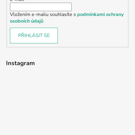
Vložením e-mailu souhlasíte s
podmínkami ochrany
osobních údajů
PŘIHLÁSIT SE
Instagram