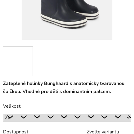
Zateplené holínky Bunghaard s anatomicky tvarovanou
špičkou. Vhodné pro děti s dominantním palcem.
Velikost
Dostupnost
Zvolte variantu