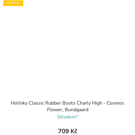
VÝPRODEJ
Holínky Classic Rubber Boots Charly High - Cosmos
Flower, Bundgaard
Skladem*
709 Kč