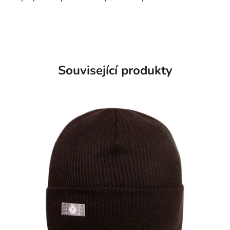
Související produkty