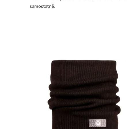
samostatně.