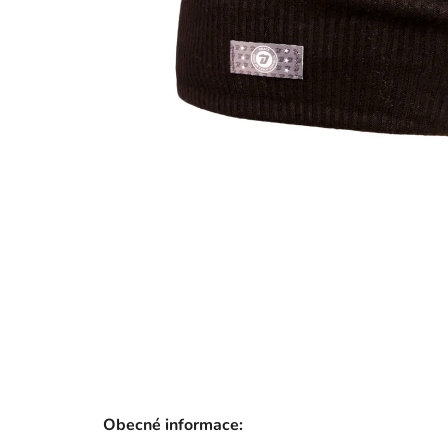
Obecné informace: