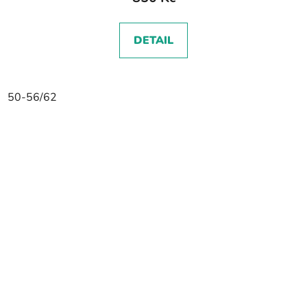
DETAIL
50-56/62