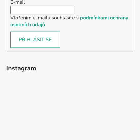
E-mail
Vložením e-mailu souhlasíte s
podmínkami ochrany
osobních údajů
PŘIHLÁSIT SE
Instagram