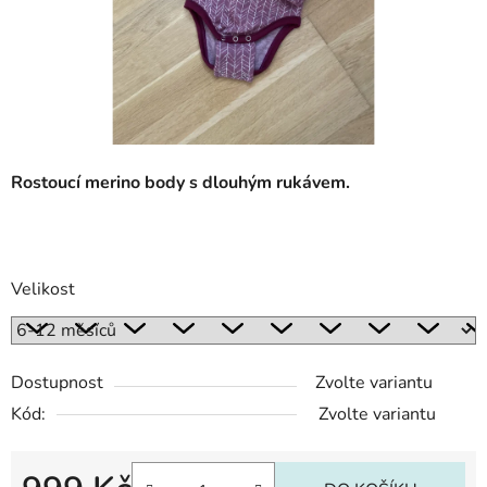
Rostoucí merino body s dlouhým rukávem.
Velikost
Dostupnost
Zvolte variantu
Kód:
Zvolte variantu