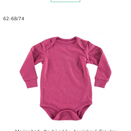
62-68/74