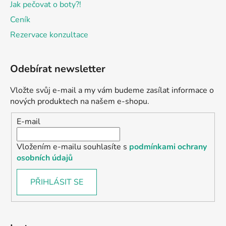
Jak pečovat o boty?!
Ceník
Rezervace konzultace
Odebírat newsletter
Vložte svůj e-mail a my vám budeme zasílat informace o
nových produktech na našem e-shopu.
E-mail
Vložením e-mailu souhlasíte s
podmínkami ochrany
osobních údajů
PŘIHLÁSIT SE