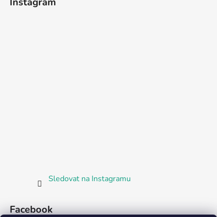
Instagram
Sledovat na Instagramu
Facebook