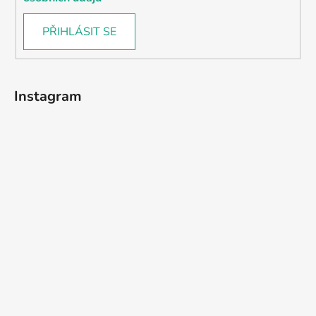
PŘIHLÁSIT SE
Instagram