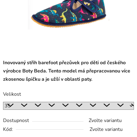
Inovovaný střih barefoot přezůvek pro děti od českého
výrobce Boty Beda. Tento model má přepracovanou více
zkosenou špičku a je užší v oblasti paty.
Velikost
Dostupnost
Zvolte variantu
Kód:
Zvolte variantu