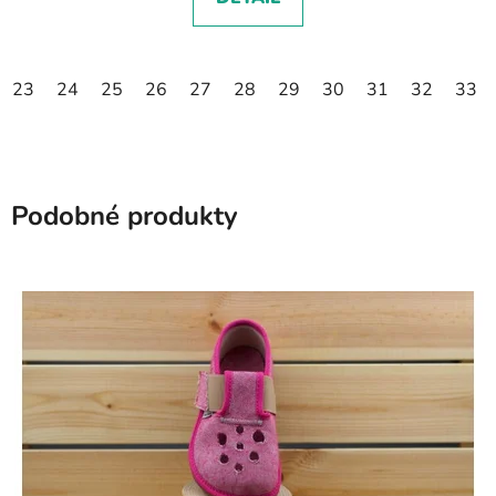
23
24
25
26
27
28
29
30
31
32
33
Podobné produkty