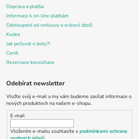
Doprava a platba
Informace k on-line platbám
Odstoupení od smlouvy a vrácení zboží
Kodex
Jak pečovat o boty?!
Ceník
Rezervace konzultace
Odebírat newsletter
Vložte svůj e-mail a my vám budeme zasílat informace o
nových produktech na našem e-shopu.
E-mail
Vložením e-mailu souhlasíte s
podmínkami ochrany
osobních údajů