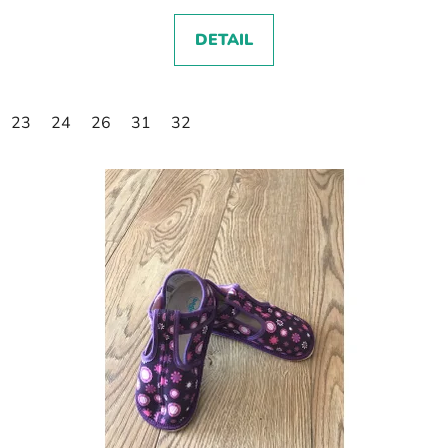
DETAIL
23
24
26
31
32