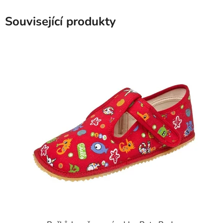
Související produkty