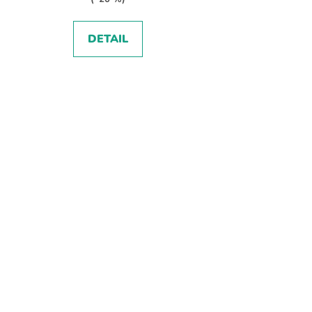
DETAIL