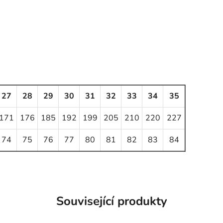
27
28
29
30
31
32
33
34
35
171
176
185
192
199
205
210
220
227
74
75
76
77
80
81
82
83
84
Související produkty