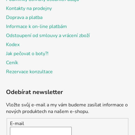
Kontakty na prodejny
Doprava a platba
Informace k on-line platbám
Odstoupení od smlouvy a vrácení zboží
Kodex
Jak pečovat o boty?!
Ceník
Rezervace konzultace
Odebírat newsletter
Vložte svůj e-mail a my vám budeme zasílat informace o
nových produktech na našem e-shopu.
E-mail