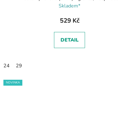
Skladem*
529 Kč
DETAIL
24
29
NOVINKA