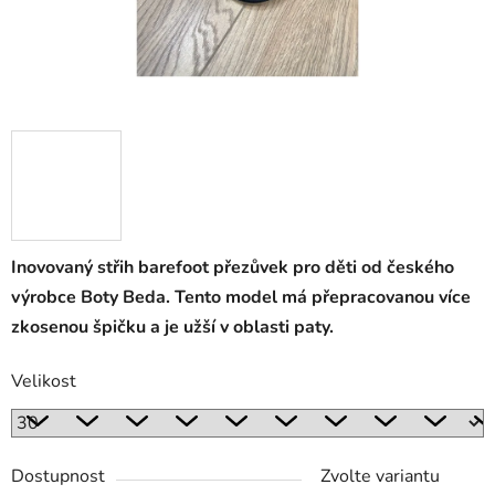
Inovovaný střih barefoot přezůvek pro děti od českého
výrobce Boty Beda. Tento model má přepracovanou více
zkosenou špičku a je užší v oblasti paty.
Velikost
Dostupnost
Zvolte variantu