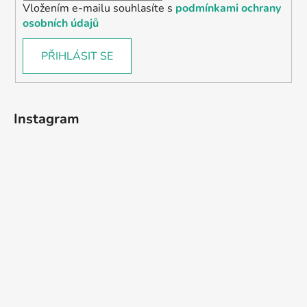
Vložením e-mailu souhlasíte s
podmínkami ochrany
osobních údajů
PŘIHLÁSIT SE
Instagram