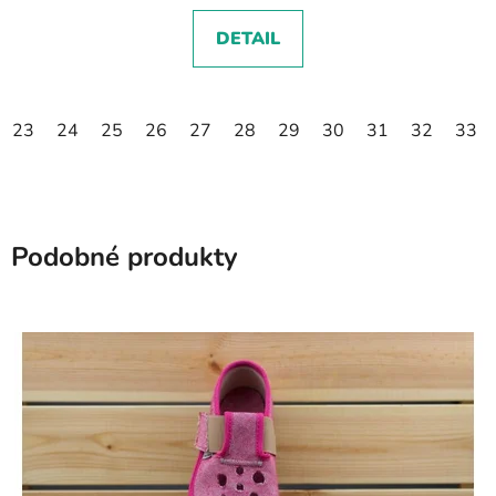
DETAIL
23
24
25
26
27
28
29
30
31
32
33
Podobné produkty