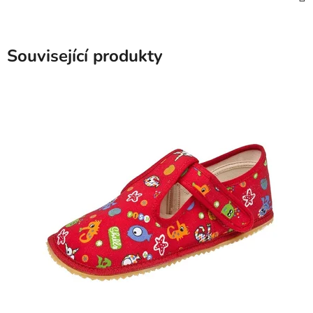
Související produkty