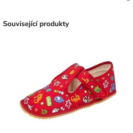
Související produkty