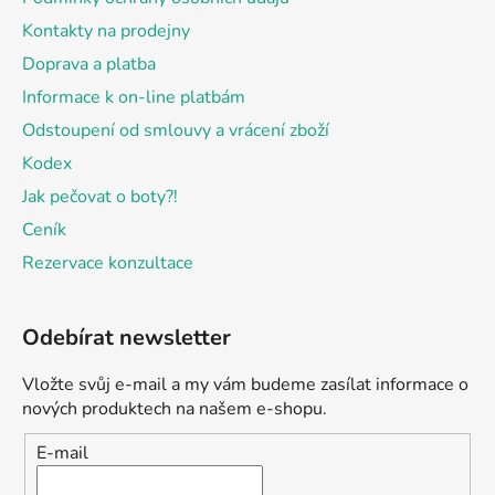
Kontakty na prodejny
Doprava a platba
Informace k on-line platbám
Odstoupení od smlouvy a vrácení zboží
Kodex
Jak pečovat o boty?!
Ceník
Rezervace konzultace
Odebírat newsletter
Vložte svůj e-mail a my vám budeme zasílat informace o
nových produktech na našem e-shopu.
E-mail