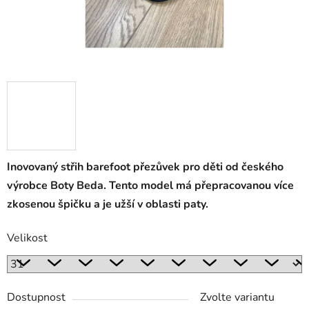
Inovovaný střih barefoot přezůvek pro děti od českého
výrobce Boty Beda. Tento model má přepracovanou více
zkosenou špičku a je užší v oblasti paty.
Velikost
Dostupnost
Zvolte variantu