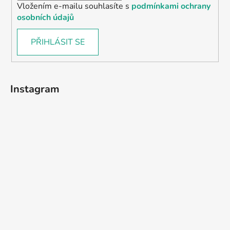
Vložením e-mailu souhlasíte s
podmínkami ochrany
osobních údajů
PŘIHLÁSIT SE
Instagram