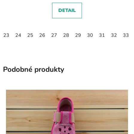
DETAIL
23
24
25
26
27
28
29
30
31
32
33
Podobné produkty