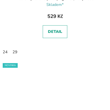
Skladem*
529 Kč
DETAIL
24
29
NOVINKA