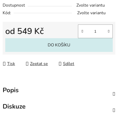
Dostupnost
Zvolte variantu
Kód:
Zvolte variantu
od
549 Kč
Měrná cena:
DO KOŠÍKU
Tisk
Zeptat se
Sdílet
Popis
Diskuze