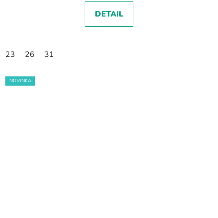
DETAIL
23
26
31
NOVINKA