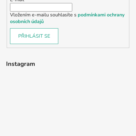
Vložením e-mailu souhlasíte s
podmínkami ochrany
osobních údajů
PŘIHLÁSIT SE
Instagram