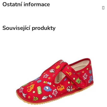
Ostatní informace
Související produkty