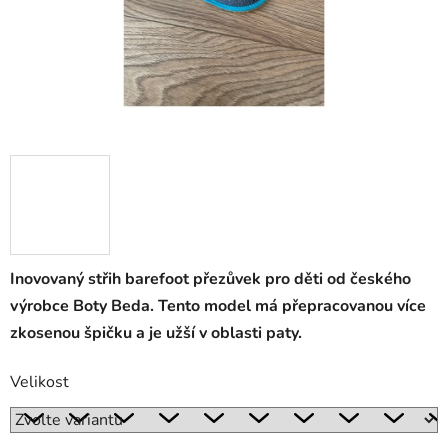
Inovovaný střih barefoot přezůvek pro děti od českého
výrobce Boty Beda. Tento model má přepracovanou více
zkosenou špičku a je užší v oblasti paty.
Velikost