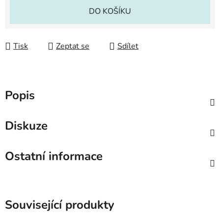
Měrná cena:
DO KOŠÍKU
Tisk
Zeptat se
Sdílet
Popis
Diskuze
Ostatní informace
Související produkty