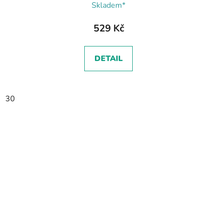
Skladem*
529 Kč
DETAIL
30