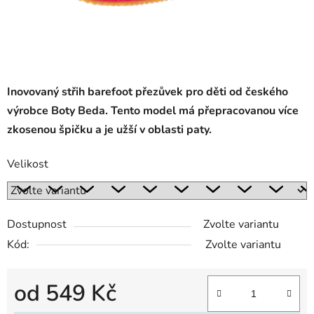
Inovovaný střih barefoot přezůvek pro děti od českého
výrobce Boty Beda. Tento model má přepracovanou více
zkosenou špičku a je užší v oblasti paty.
Velikost
Dostupnost
Zvolte variantu
Kód:
Zvolte variantu
od
549 Kč