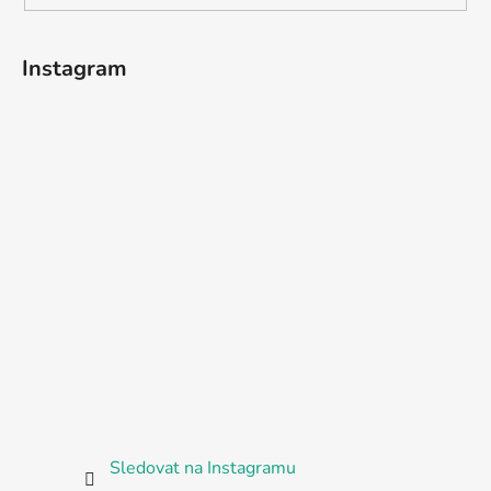
Instagram
Sledovat na Instagramu