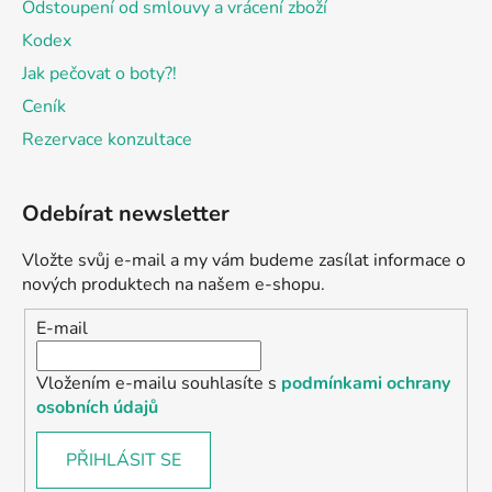
Odstoupení od smlouvy a vrácení zboží
Kodex
Jak pečovat o boty?!
Ceník
Rezervace konzultace
Odebírat newsletter
Vložte svůj e-mail a my vám budeme zasílat informace o
nových produktech na našem e-shopu.
E-mail
Vložením e-mailu souhlasíte s
podmínkami ochrany
osobních údajů
PŘIHLÁSIT SE