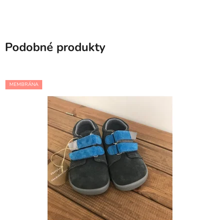
Podobné produkty
MEMBRÁNA