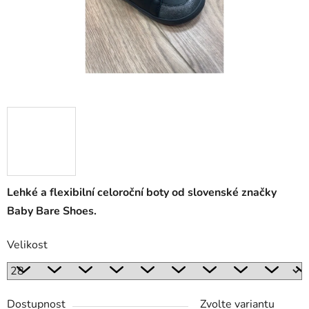
Lehké a flexibilní celoroční boty od slovenské značky
Baby Bare Shoes.
Velikost
Dostupnost
Zvolte variantu