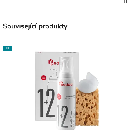
Související produkty
TIP