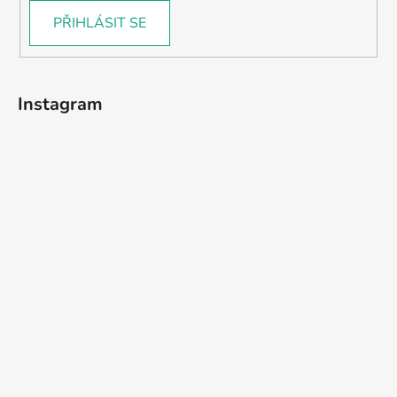
PŘIHLÁSIT SE
Instagram