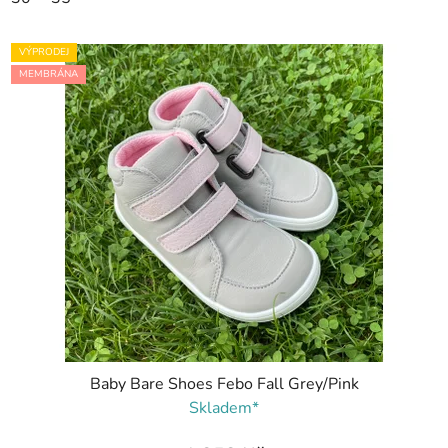
VÝPRODEJ
MEMBRÁNA
Baby Bare Shoes Febo Fall Grey/Pink
Skladem*