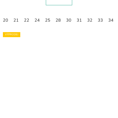
20
21
22
24
25
28
30
31
32
33
34
VÝPRODEJ