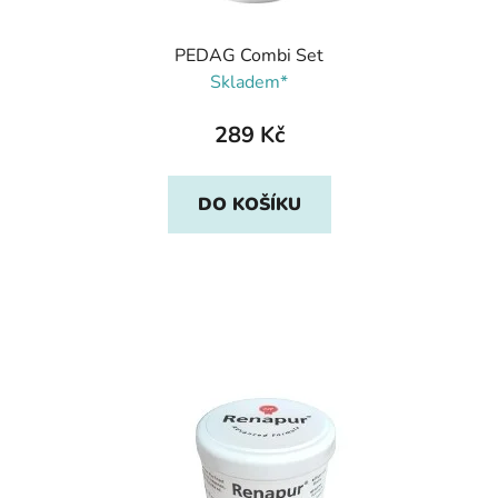
PEDAG Combi Set
Skladem*
289 Kč
DO KOŠÍKU