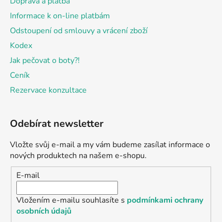
Doprava a platba
Informace k on-line platbám
Odstoupení od smlouvy a vrácení zboží
Kodex
Jak pečovat o boty?!
Ceník
Rezervace konzultace
Odebírat newsletter
Vložte svůj e-mail a my vám budeme zasílat informace o
nových produktech na našem e-shopu.
E-mail
Vložením e-mailu souhlasíte s
podmínkami ochrany
osobních údajů