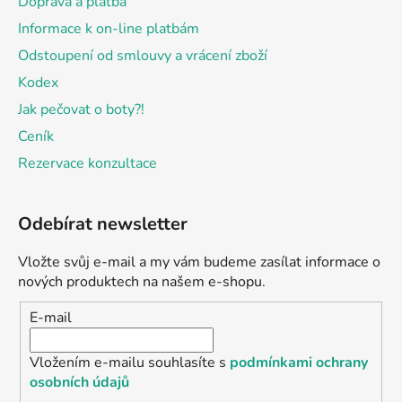
Doprava a platba
Informace k on-line platbám
Odstoupení od smlouvy a vrácení zboží
Kodex
Jak pečovat o boty?!
Ceník
Rezervace konzultace
Odebírat newsletter
Vložte svůj e-mail a my vám budeme zasílat informace o
nových produktech na našem e-shopu.
E-mail
Vložením e-mailu souhlasíte s
podmínkami ochrany
osobních údajů