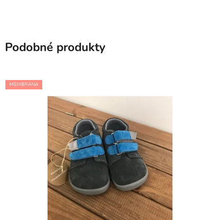
Podobné produkty
MEMBRÁNA