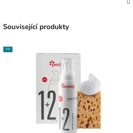
Související produkty
TIP