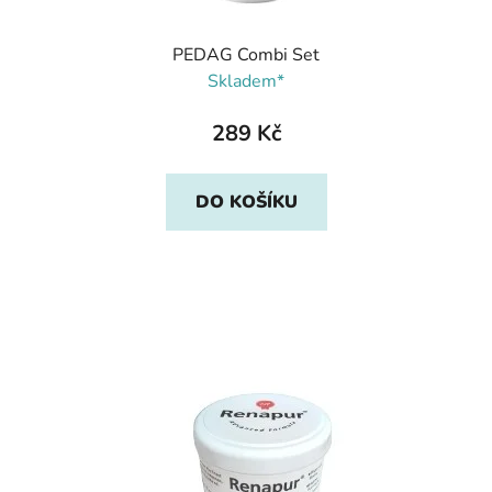
PEDAG Combi Set
Skladem*
289 Kč
DO KOŠÍKU