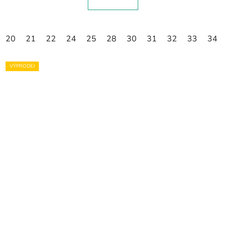
20
21
22
24
25
28
30
31
32
33
34
VÝPRODEJ