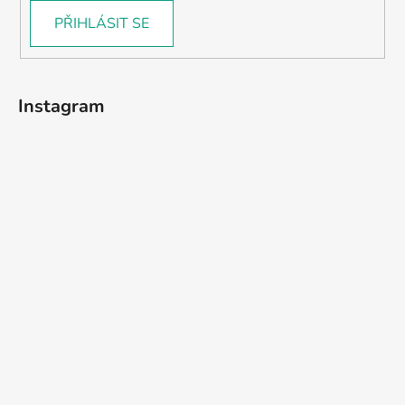
PŘIHLÁSIT SE
Instagram