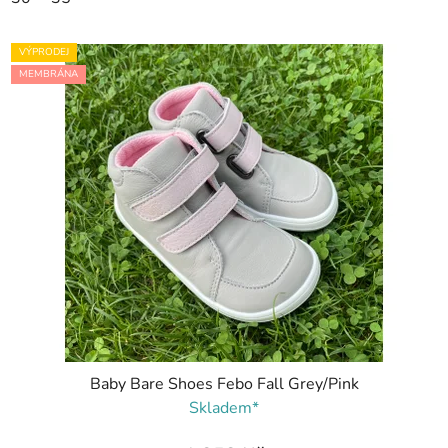
VÝPRODEJ
MEMBRÁNA
Baby Bare Shoes Febo Fall Grey/Pink
Skladem*