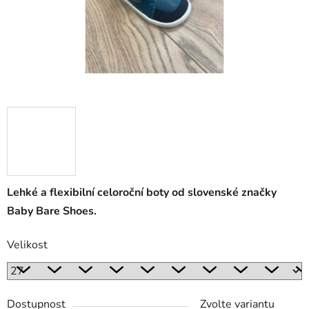
Lehké a flexibilní celoroční boty od slovenské značky
Baby Bare Shoes.
Velikost
Dostupnost
Zvolte variantu