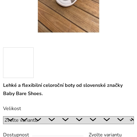
Lehké a flexibilní celoroční boty od slovenské značky
Baby Bare Shoes.
Velikost
Dostupnost
Zvolte variantu