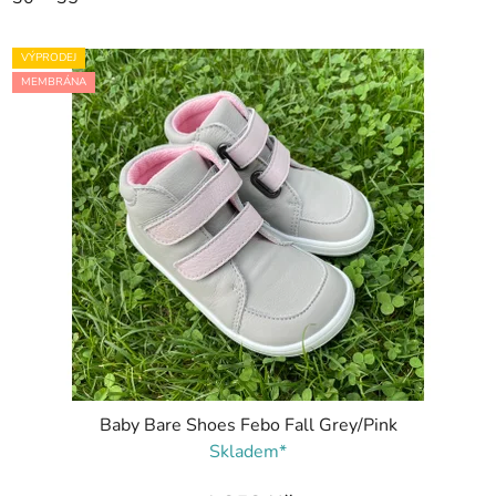
VÝPRODEJ
MEMBRÁNA
Baby Bare Shoes Febo Fall Grey/Pink
Skladem*