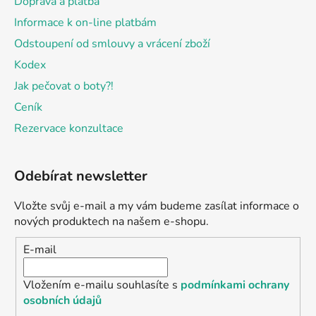
Doprava a platba
Informace k on-line platbám
Odstoupení od smlouvy a vrácení zboží
Kodex
Jak pečovat o boty?!
Ceník
Rezervace konzultace
Odebírat newsletter
Vložte svůj e-mail a my vám budeme zasílat informace o
nových produktech na našem e-shopu.
E-mail
Vložením e-mailu souhlasíte s
podmínkami ochrany
osobních údajů