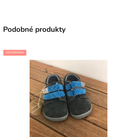
Podobné produkty
MEMBRÁNA