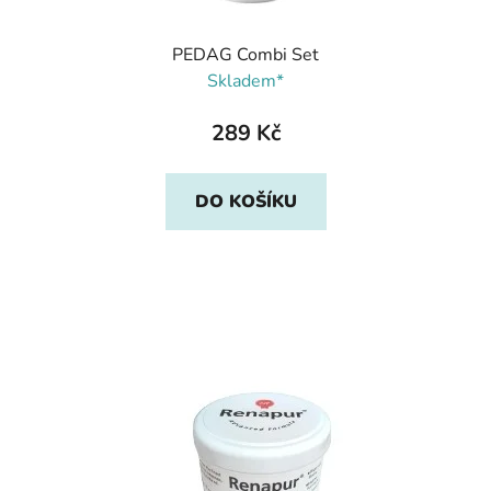
PEDAG Combi Set
Skladem*
289 Kč
DO KOŠÍKU