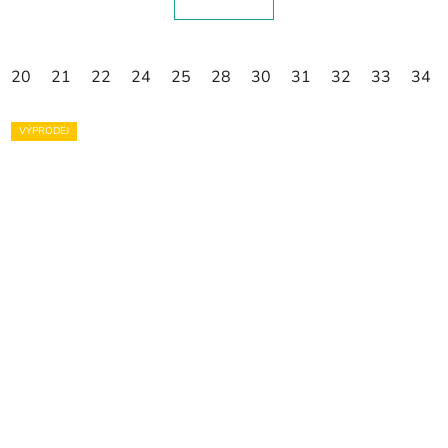
20
21
22
24
25
28
30
31
32
33
34
VÝPRODEJ