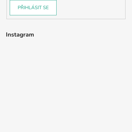
PŘIHLÁSIT SE
Instagram