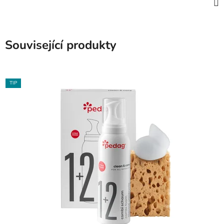
Související produkty
TIP