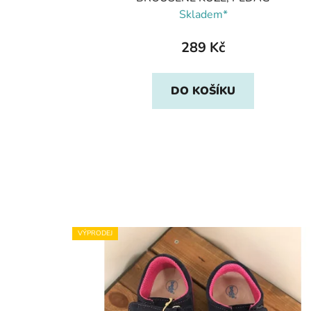
Skladem*
289 Kč
DO KOŠÍKU
VÝPRODEJ