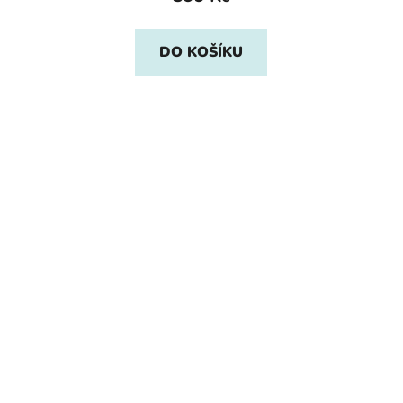
DO KOŠÍKU