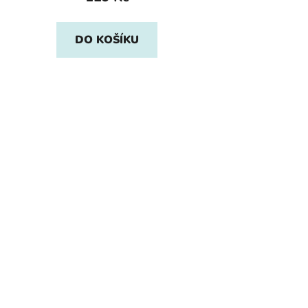
DO KOŠÍKU