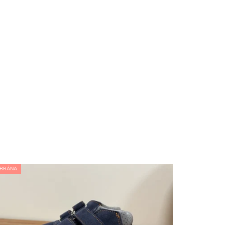
BRÁNA