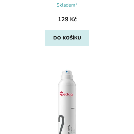
Skladem*
129 Kč
DO KOŠÍKU