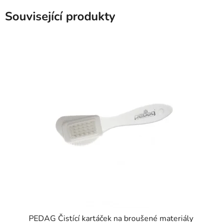
Související produkty
PEDAG Čistící kartáček na broušené materiály