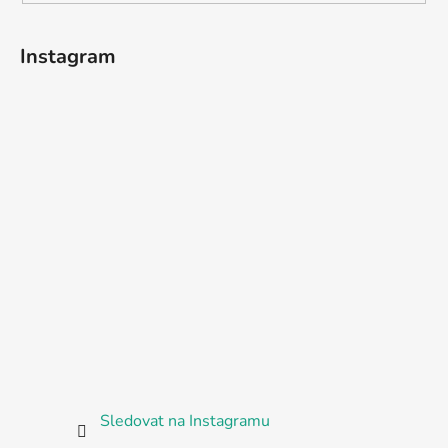
Instagram
Sledovat na Instagramu