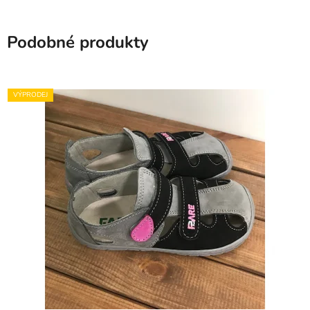
Podobné produkty
VÝPRODEJ