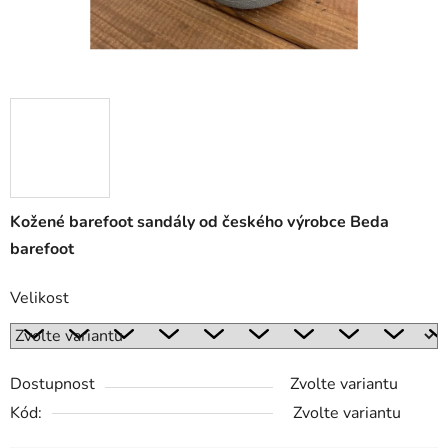
Kožené barefoot sandály od českého výrobce Beda
barefoot
Velikost
Dostupnost
Zvolte variantu
Kód:
Zvolte variantu