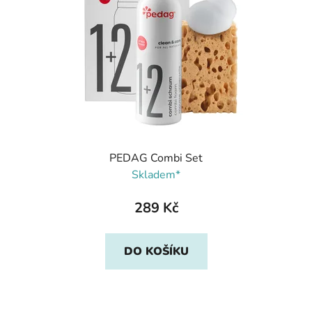
PEDAG Combi Set
Skladem*
289 Kč
DO KOŠÍKU