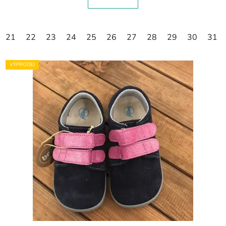
21
22
23
24
25
26
27
28
29
30
31
VÝPRODEJ