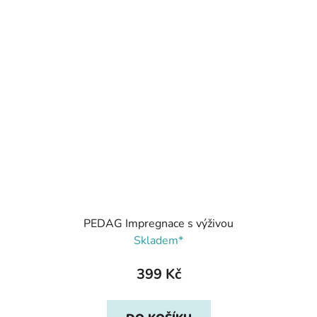
PEDAG Impregnace s výživou
Skladem*
399 Kč