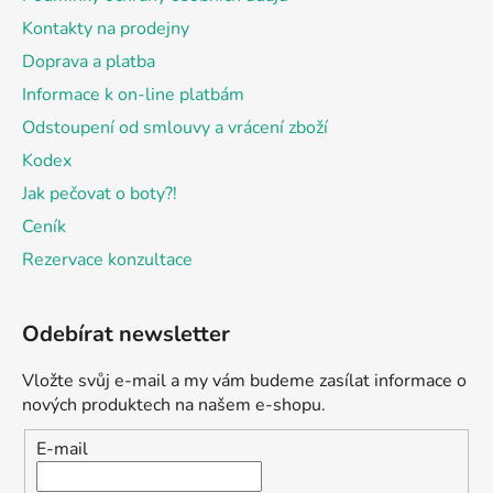
Kontakty na prodejny
Doprava a platba
Informace k on-line platbám
Odstoupení od smlouvy a vrácení zboží
Kodex
Jak pečovat o boty?!
Ceník
Rezervace konzultace
Odebírat newsletter
Vložte svůj e-mail a my vám budeme zasílat informace o
nových produktech na našem e-shopu.
E-mail