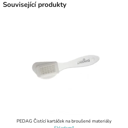
Související produkty
PEDAG Čistící kartáček na broušené materiály