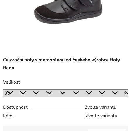
Celoroční boty s membránou od českého výrobce Boty
Beda
Velikost
Dostupnost
Zvolte variantu
Kód:
Zvolte variantu