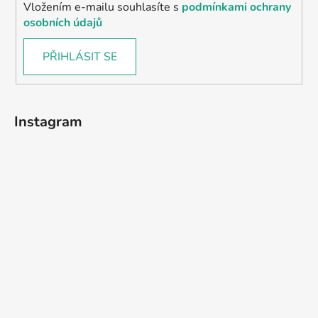
Vložením e-mailu souhlasíte s
podmínkami ochrany
osobních údajů
PŘIHLÁSIT SE
Instagram