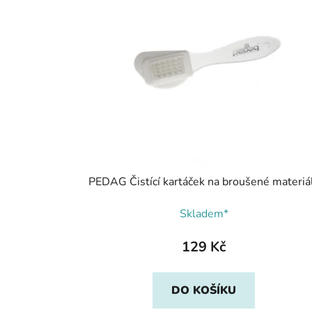
PEDAG Čistící kartáček na broušené materiá
Skladem*
129 Kč
DO KOŠÍKU