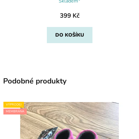
Skladem*
399 Kč
DO KOŠÍKU
Podobné produkty
VÝPRODEJ
MEMBRÁNA