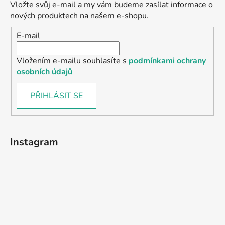
Vložte svůj e-mail a my vám budeme zasílat informace o
nových produktech na našem e-shopu.
E-mail
Vložením e-mailu souhlasíte s
podmínkami ochrany
osobních údajů
PŘIHLÁSIT SE
Instagram