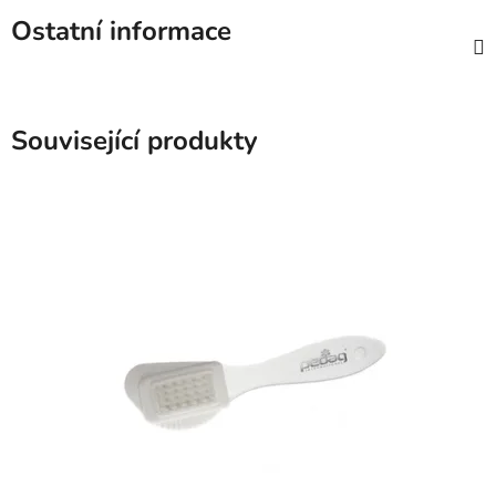
Ostatní informace
Související produkty