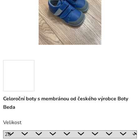
Celoroční boty s membránou od českého výrobce Boty
Beda
Velikost