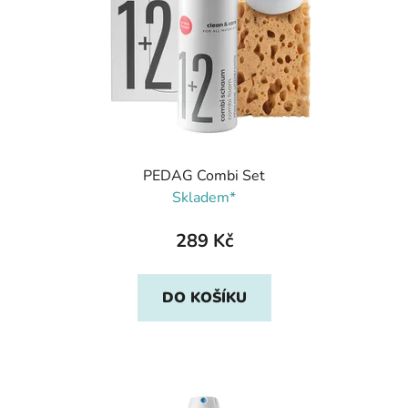
PEDAG Combi Set
Skladem*
289 Kč
DO KOŠÍKU