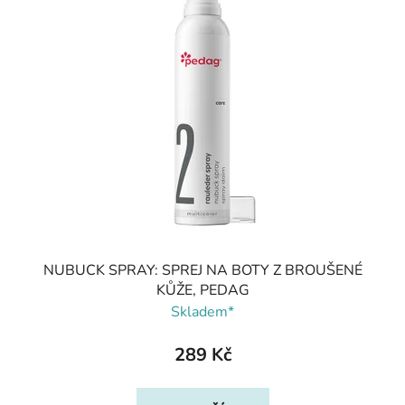
NUBUCK SPRAY: SPREJ NA BOTY Z BROUŠENÉ
KŮŽE, PEDAG
Skladem*
289 Kč