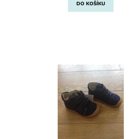
DO KOŠÍKU