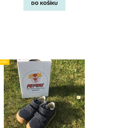
DO KOŠÍKU
ODEJ