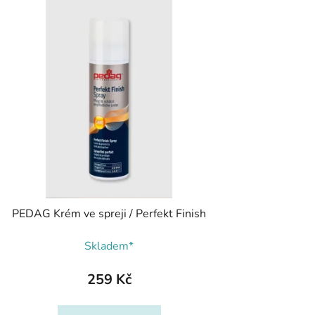
PEDAG Krém ve spreji / Perfekt Finish
Skladem*
259 Kč