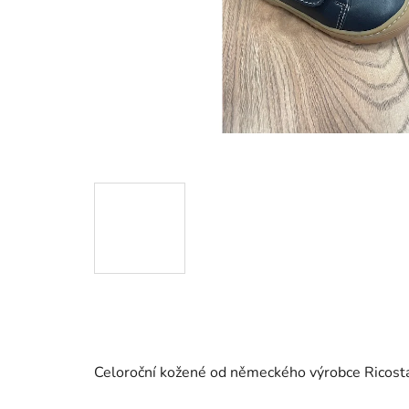
Celoroční kožené od německého výrobce Ricosta.