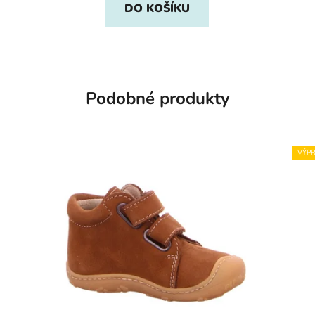
DO KOŠÍKU
Podobné produkty
VÝPR