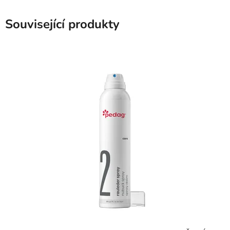
Související produkty