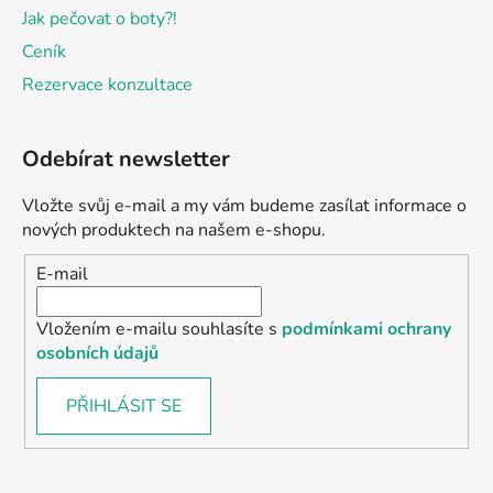
Jak pečovat o boty?!
Ceník
Rezervace konzultace
Odebírat newsletter
Vložte svůj e-mail a my vám budeme zasílat informace o
nových produktech na našem e-shopu.
E-mail
Vložením e-mailu souhlasíte s
podmínkami ochrany
osobních údajů
PŘIHLÁSIT SE