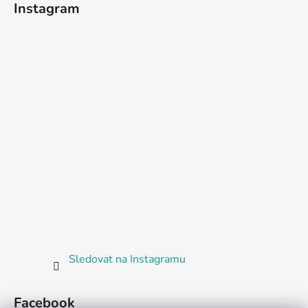
Instagram
Sledovat na Instagramu
Facebook