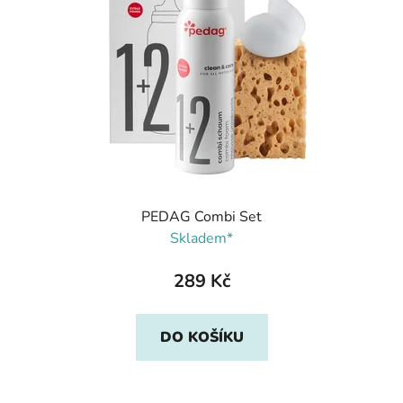
PEDAG Combi Set
Skladem*
289 Kč
DO KOŠÍKU