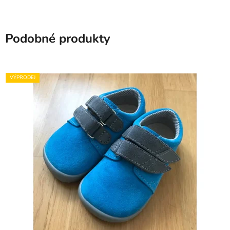
Podobné produkty
VÝPRODEJ