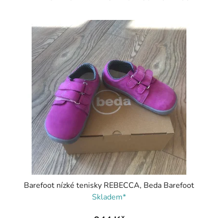
Barefoot nízké tenisky REBECCA, Beda Barefoot
Skladem*