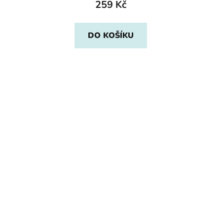
259 Kč
DO KOŠÍKU