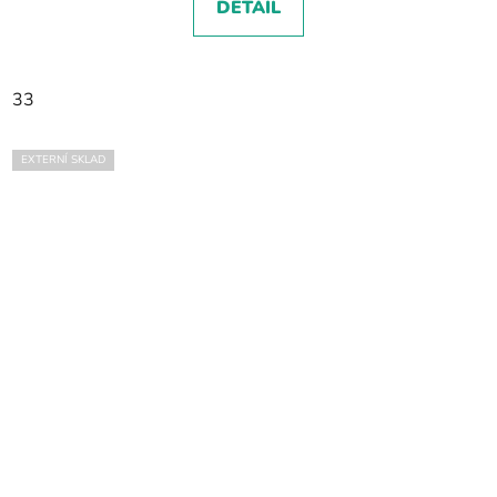
DETAIL
33
EXTERNÍ SKLAD