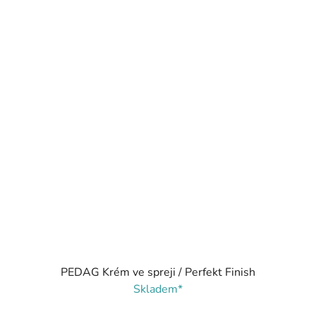
PEDAG Krém ve spreji / Perfekt Finish
Skladem*