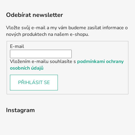
Odebírat newsletter
Vložte svůj e-mail a my vám budeme zasílat informace o
nových produktech na našem e-shopu.
E-mail
Vložením e-mailu souhlasíte s
podmínkami ochrany
osobních údajů
PŘIHLÁSIT SE
Instagram