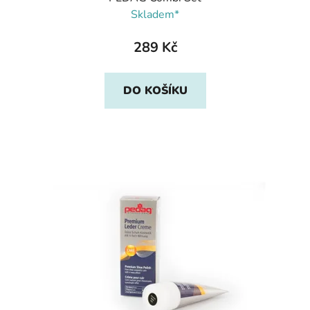
Skladem*
289 Kč
DO KOŠÍKU