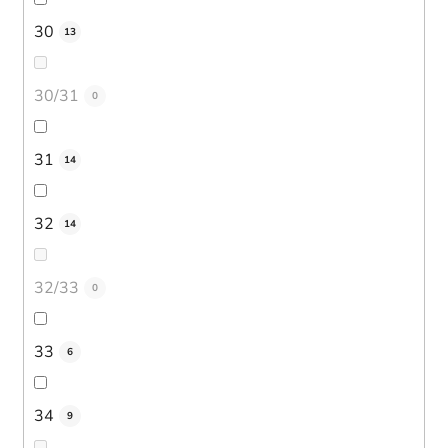
30
13
30/31
0
31
14
32
14
32/33
0
33
6
34
9