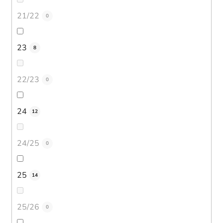
21/22
0
23
8
22/23
0
24
12
24/25
0
25
14
25/26
0