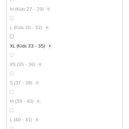
M (Kids 27 - 29)
0
L (Kids 30 - 32)
0
XL (Kids 33 - 35)
2
XS (35 - 36)
0
S (37 - 38)
0
M (39 - 40)
0
L (40 - 41)
0