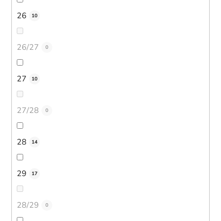
26
10
26/27
0
27
10
27/28
0
28
14
29
17
28/29
0