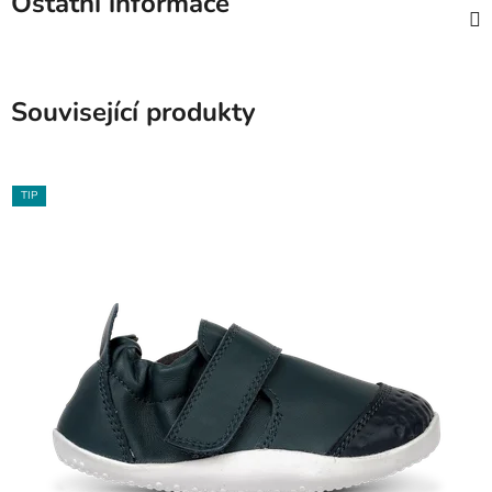
Ostatní informace
Související produkty
TIP