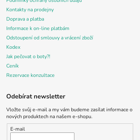
Podmínky ochrany osobních údajů
Kontakty na prodejny
Doprava a platba
Informace k on-line platbám
Odstoupení od smlouvy a vrácení zboží
Kodex
Jak pečovat o boty?!
Ceník
Rezervace konzultace
Odebírat newsletter
Vložte svůj e-mail a my vám budeme zasílat informace o
nových produktech na našem e-shopu.
E-mail