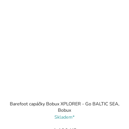
Barefoot capáčky Bobux XPLORER - Go BALTIC SEA,
Bobux
Skladem*