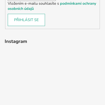
Vložením e-mailu souhlasíte s
podmínkami ochrany
osobních údajů
PŘIHLÁSIT SE
Instagram