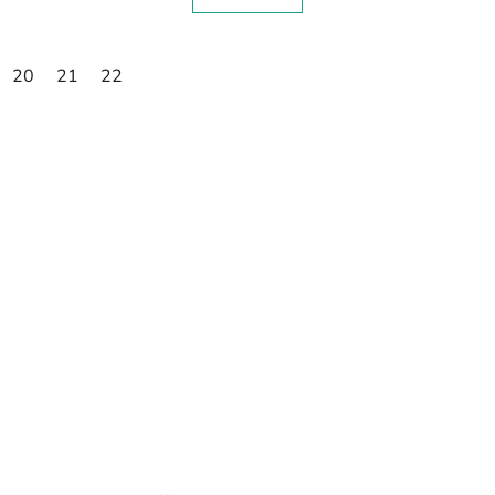
20
21
22