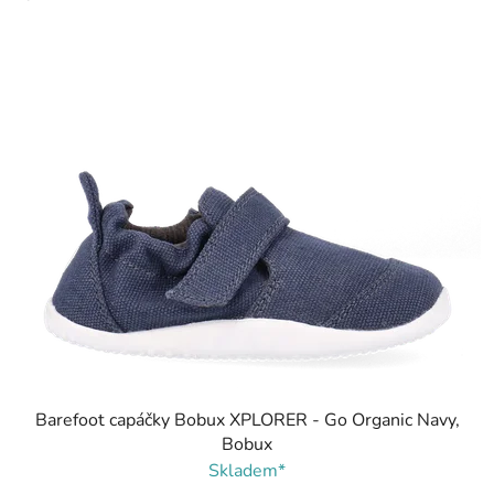
Barefoot capáčky Bobux XPLORER - Go Organic Navy,
Bobux
Skladem*