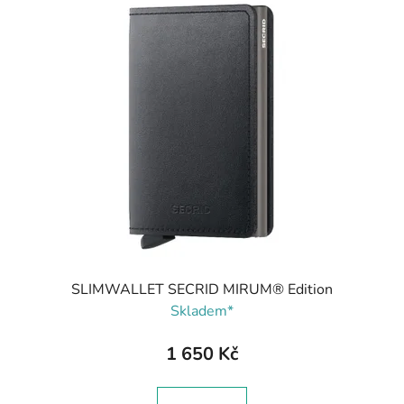
SLIMWALLET SECRID MIRUM® Edition
Skladem*
1 650 Kč