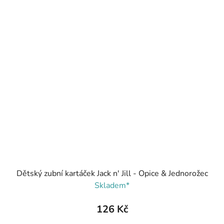
Dětský zubní kartáček Jack n' Jill - Opice & Jednorožec
Skladem*
126 Kč