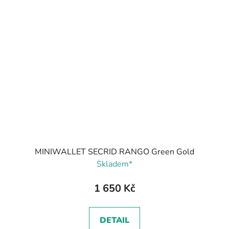
MINIWALLET SECRID RANGO Green Gold
Skladem*
1 650 Kč
DETAIL