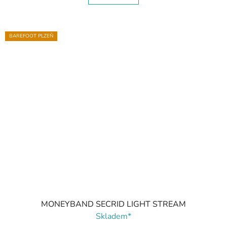
BAREFOOT PLZEŇ
MONEYBAND SECRID LIGHT STREAM
Skladem*