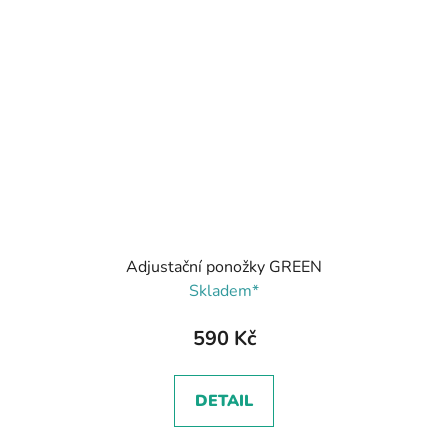
Adjustační ponožky GREEN
Skladem*
590 Kč
DETAIL