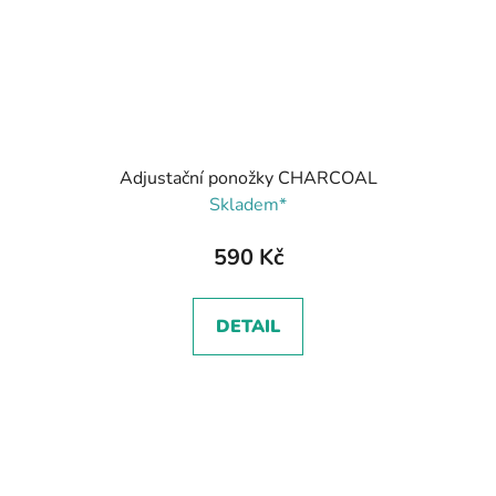
Adjustační ponožky CHARCOAL
Skladem*
590 Kč
DETAIL