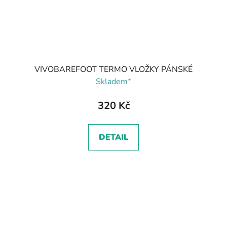
VIVOBAREFOOT TERMO VLOŽKY PÁNSKÉ
Skladem*
320 Kč
DETAIL