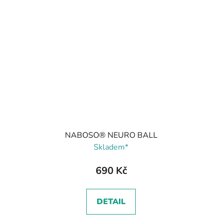
NABOSO® NEURO BALL
Skladem*
690 Kč
DETAIL