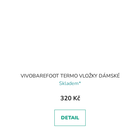
VIVOBAREFOOT TERMO VLOŽKY DÁMSKÉ
Skladem*
320 Kč
DETAIL