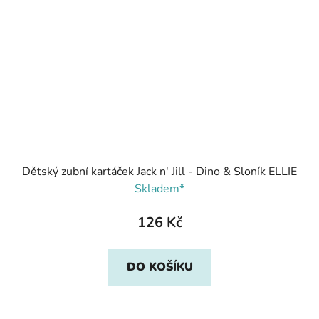
Dětský zubní kartáček Jack n' Jill - Dino & Sloník ELLIE
Skladem*
126 Kč
DO KOŠÍKU