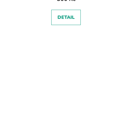
DETAIL