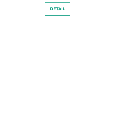
DETAIL