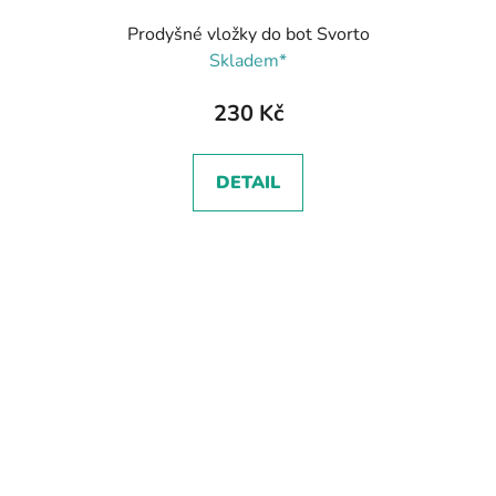
Prodyšné vložky do bot Svorto
Skladem*
230 Kč
DETAIL