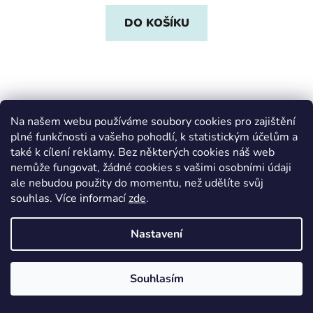
DO KOŠÍKU
Na našem webu používáme soubory cookies pro zajištění
plné funkčnosti a vašeho pohodlí, k statistickým účelům a
také k cílení reklamy. Bez některých cookies náš web
nemůže fungovat, žádné cookies s vašimi osobními údaji
ale nebudou použity do momentu, než udělíte svůj
souhlas
.
Více informací
zde
.
Nastavení
Souhlasím