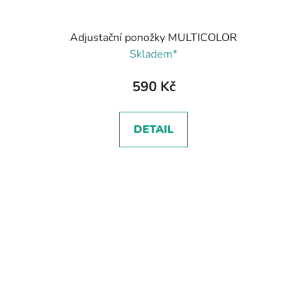
Adjustační ponožky MULTICOLOR
Skladem*
590 Kč
DETAIL