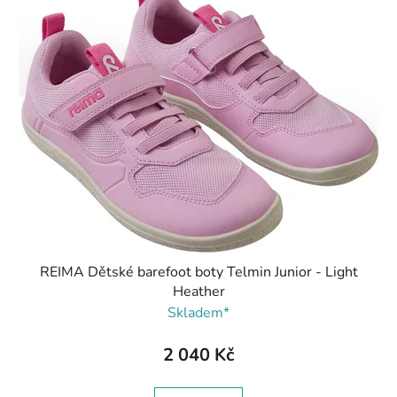
REIMA Dětské barefoot boty Telmin Junior - Light
Heather
Skladem*
2 040 Kč