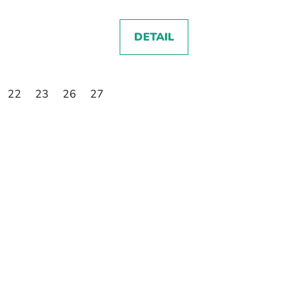
DETAIL
22
23
26
27