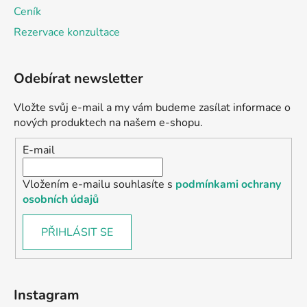
Ceník
Rezervace konzultace
Odebírat newsletter
Vložte svůj e-mail a my vám budeme zasílat informace o
nových produktech na našem e-shopu.
E-mail
Vložením e-mailu souhlasíte s
podmínkami ochrany
osobních údajů
PŘIHLÁSIT SE
Instagram