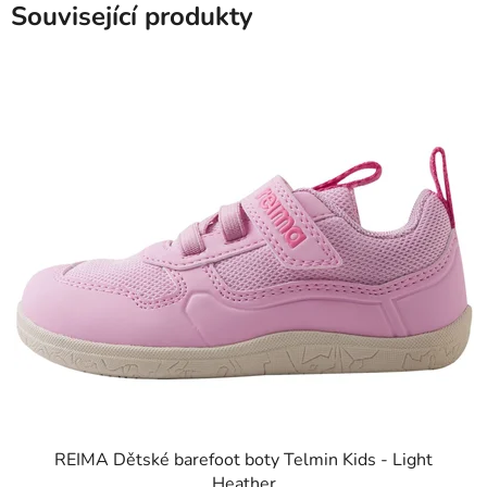
Související produkty
REIMA Dětské barefoot boty Telmin Kids - Light
Heather