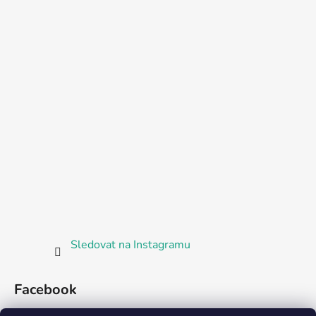
Sledovat na Instagramu
Facebook