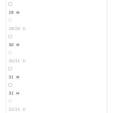
29
19
28/29
0
30
15
30/31
0
31
15
32
14
32/33
0