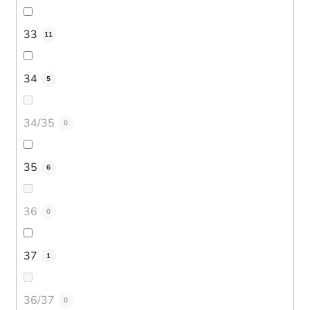
33
11
34
5
34/35
0
35
6
36
0
37
1
36/37
0