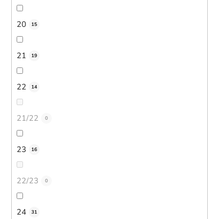
20
15
21
19
22
14
21/22
0
23
16
22/23
0
24
31