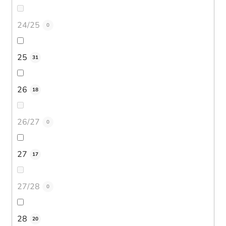
24/25
0
25
31
26
18
26/27
0
27
17
27/28
0
28
20