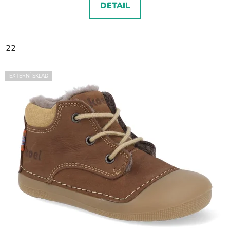
DETAIL
22
EXTERNÍ SKLAD