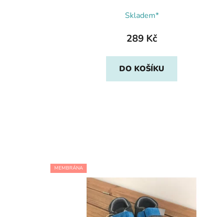
Skladem*
289 Kč
DO KOŠÍKU
MEMBRÁNA