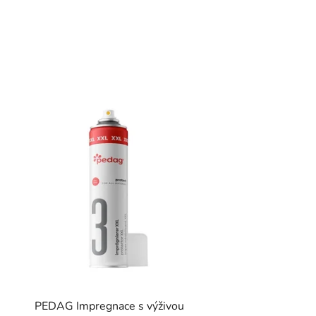
PEDAG Impregnace s výživou