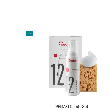
TIP
PEDAG Combi Set