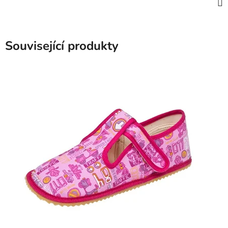
Související produkty