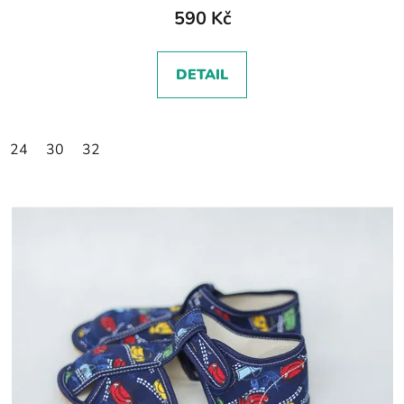
590 Kč
DETAIL
24
30
32