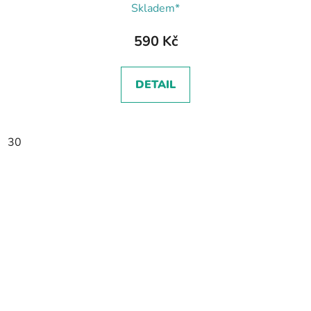
Skladem*
590 Kč
DETAIL
30