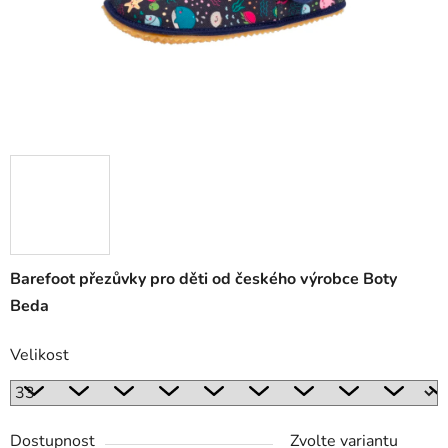
Barefoot přezůvky pro děti od českého výrobce Boty
Beda
Velikost
Dostupnost
Zvolte variantu