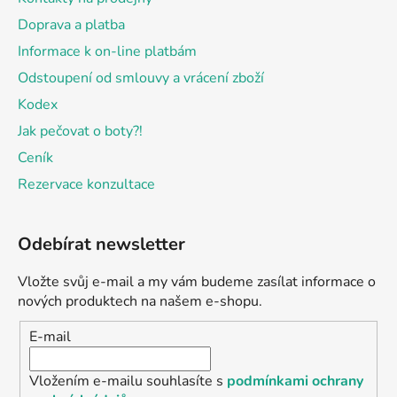
Doprava a platba
Informace k on-line platbám
Odstoupení od smlouvy a vrácení zboží
Kodex
Jak pečovat o boty?!
Ceník
Rezervace konzultace
Odebírat newsletter
Vložte svůj e-mail a my vám budeme zasílat informace o
nových produktech na našem e-shopu.
E-mail
Vložením e-mailu souhlasíte s
podmínkami ochrany