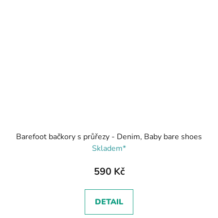
Barefoot bačkory s průřezy - Denim, Baby bare shoes
Skladem*
590 Kč
DETAIL