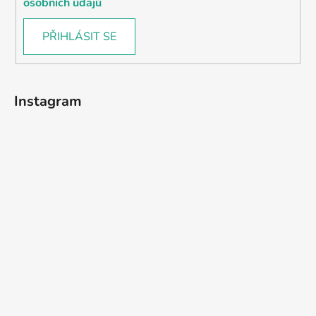
osobních údajů
PŘIHLÁSIT SE
Instagram