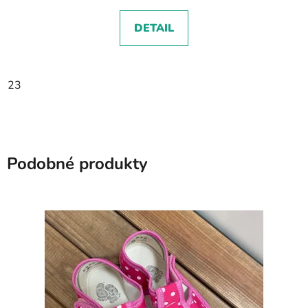
DETAIL
23
Podobné produkty