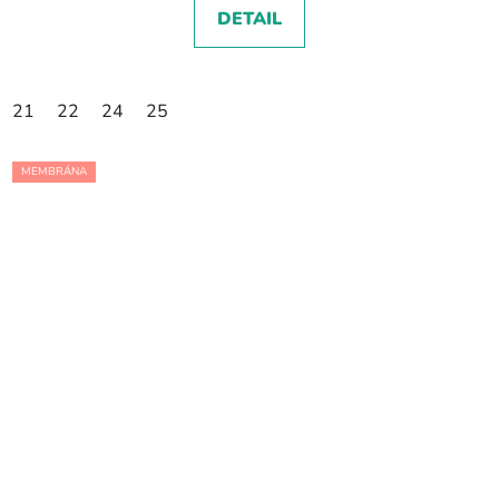
DETAIL
21
22
24
25
MEMBRÁNA