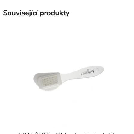
Související produkty