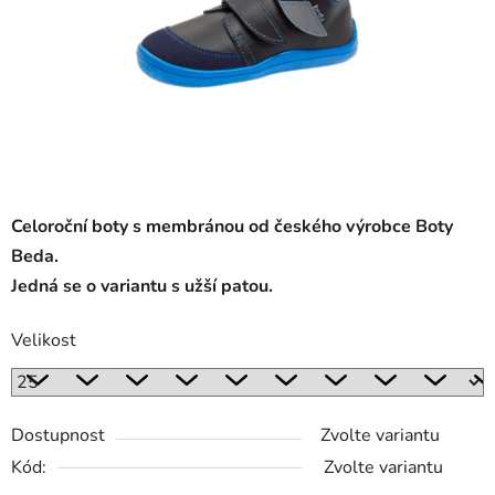
Celoroční boty s membránou od českého výrobce Boty
Beda.
Jedná se o variantu s užší patou.
Velikost
Dostupnost
Zvolte variantu
Kód:
Zvolte variantu