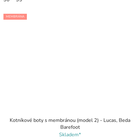
MEMBRÁNA
Kotníkové boty s membránou (model 2) - Lucas, Beda
Barefoot
Skladem*