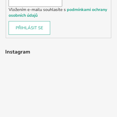
Vložením e-mailu souhlasíte s
podmínkami ochrany
osobních údajů
PŘIHLÁSIT SE
Instagram