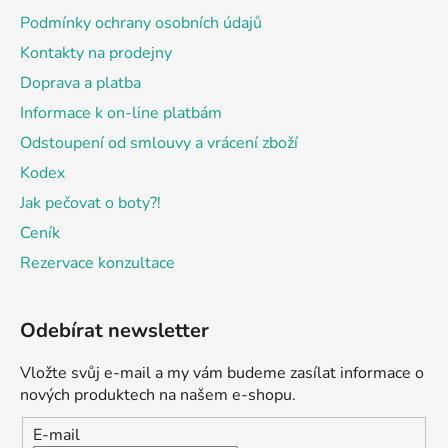
í
Podmínky ochrany osobních údajů
Kontakty na prodejny
Doprava a platba
Informace k on-line platbám
Odstoupení od smlouvy a vrácení zboží
Kodex
Jak pečovat o boty?!
Ceník
Rezervace konzultace
Odebírat newsletter
Vložte svůj e-mail a my vám budeme zasílat informace o
nových produktech na našem e-shopu.
E-mail