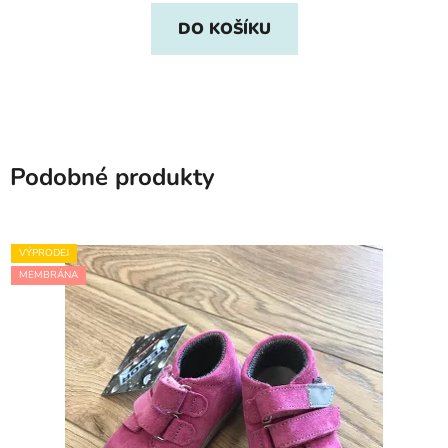
DO KOŠÍKU
Podobné produkty
VÝPRODEJ
MEMBRÁNA