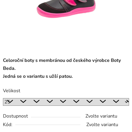
Celoroční boty s membránou od českého výrobce Boty
Beda.
Jedná se o variantu s užší patou.
Velikost
Dostupnost
Zvolte variantu
Kód:
Zvolte variantu