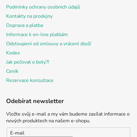
í
Podmínky ochrany osobních údajů
Kontakty na prodejny
Doprava a platba
Informace k on-line platbám
Odstoupení od smlouvy a vrácení zboží
Kodex
Jak pečovat o boty?!
Ceník
Rezervace konzultace
Odebírat newsletter
Vložte svůj e-mail a my vám budeme zasílat informace o
nových produktech na našem e-shopu.
E-mail