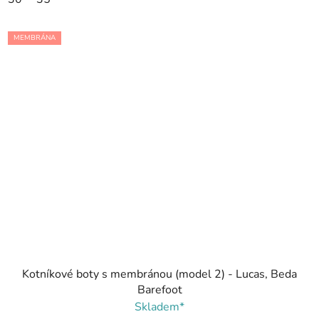
MEMBRÁNA
Kotníkové boty s membránou (model 2) - Lucas, Beda
Barefoot
Skladem*