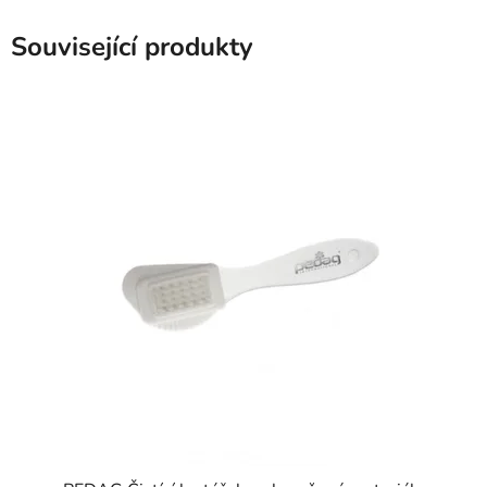
Související produkty