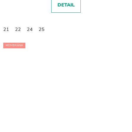
DETAIL
21
22
24
25
MEMBRÁNA