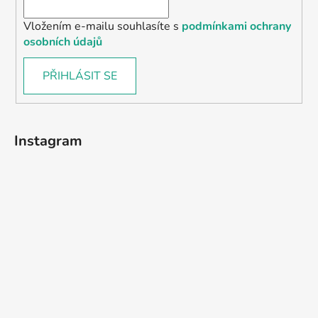
Vložením e-mailu souhlasíte s
podmínkami ochrany
osobních údajů
PŘIHLÁSIT SE
Instagram