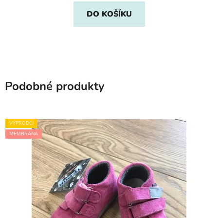
DO KOŠÍKU
Podobné produkty
VÝPRODEJ
MEMBRÁNA