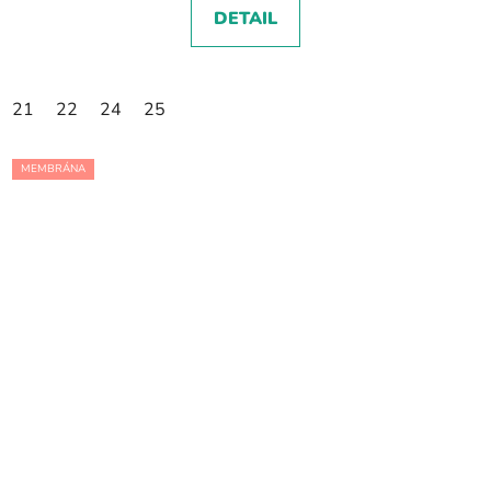
DETAIL
21
22
24
25
MEMBRÁNA