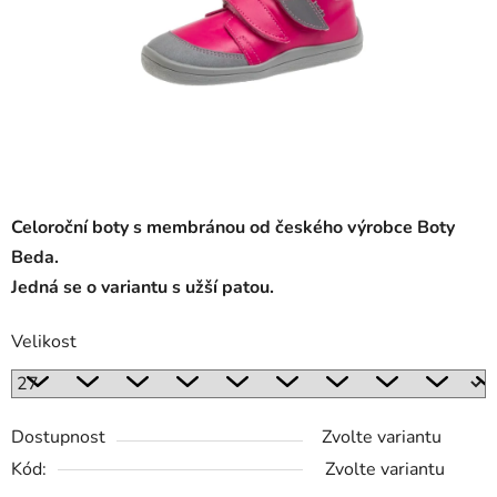
Celoroční boty s membránou od českého výrobce Boty
Beda.
Jedná se o variantu s užší patou.
Velikost
Dostupnost
Zvolte variantu
Kód:
Zvolte variantu