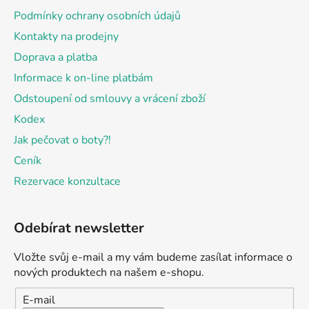
í
Podmínky ochrany osobních údajů
Kontakty na prodejny
Doprava a platba
Informace k on-line platbám
Odstoupení od smlouvy a vrácení zboží
Kodex
Jak pečovat o boty?!
Ceník
Rezervace konzultace
Odebírat newsletter
Vložte svůj e-mail a my vám budeme zasílat informace o
nových produktech na našem e-shopu.
E-mail