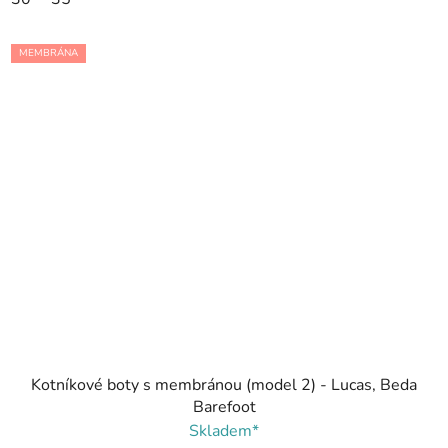
MEMBRÁNA
Kotníkové boty s membránou (model 2) - Lucas, Beda
Barefoot
Skladem*