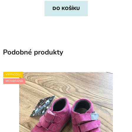
DO KOŠÍKU
Podobné produkty
VÝPRODEJ
MEMBRÁNA