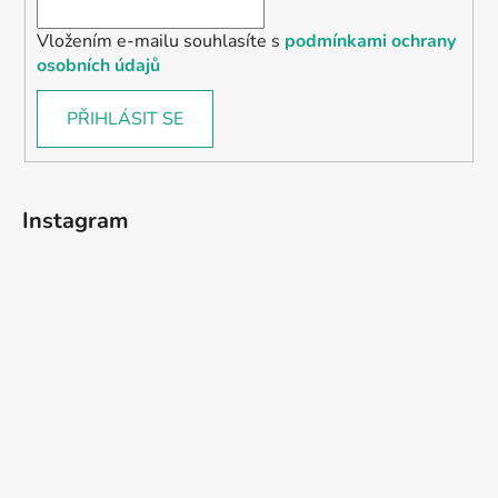
Vložením e-mailu souhlasíte s
podmínkami ochrany
osobních údajů
PŘIHLÁSIT SE
Instagram