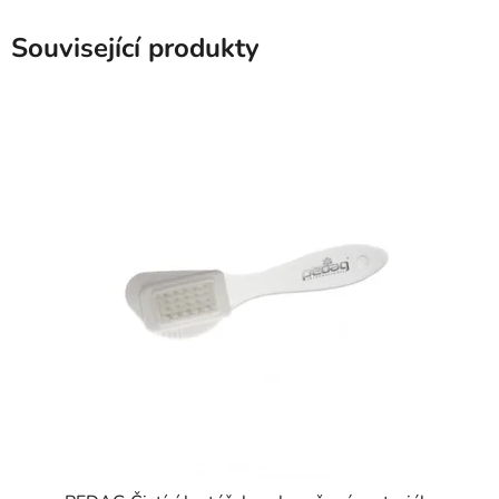
Související produkty