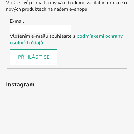
Vložte svůj e-mail a my vám budeme zasílat informace o
nových produktech na našem e-shopu.
E-mail
Vložením e-mailu souhlasíte s
podmínkami ochrany
osobních údajů
PŘIHLÁSIT SE
Instagram