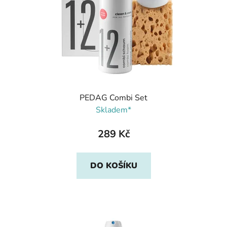
PEDAG Combi Set
Skladem*
289 Kč
DO KOŠÍKU