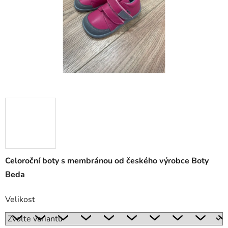
Celoroční boty s membránou od českého výrobce Boty
Beda
Velikost