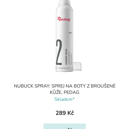
NUBUCK SPRAY: SPREJ NA BOTY Z BROUŠENÉ
KŮŽE, PEDAG
Skladem*
289 Kč