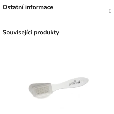
Ostatní informace
Související produkty