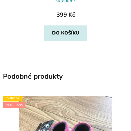
Skladem*
399 Kč
DO KOŠÍKU
Podobné produkty
VÝPRODEJ
MEMBRÁNA